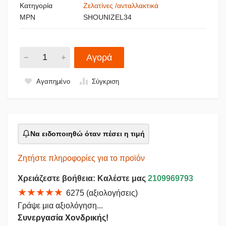
Κατηγορία
Ζελατίνες /ανταλλακτικά
MPN
SHOUNIZEL34
Αγορά
Αγαπημένο
Σύγκριση
Να ειδοποιηθώ όταν πέσει η τιμή
Ζητήστε πληροφορίες για το προϊόν
Χρειάζεστε βοήθεια: Καλέστε μας
2109969793
★★★★★
6275 (αξιολογήσεις)
Γράψε μια αξιολόγηση...
Συνεργασία Χονδρικής!