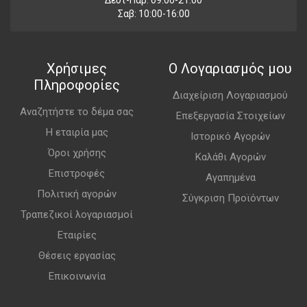
Σαβ: 10:00-16:00
Χρήσιμες
Ο Λογαριασμός μου
Πληροφορίες
Διαχείριση Λογαριασμού
Αναζητήστε το δέμα σας
Επεξεργασία Στοιχείων
Η εταιρία μας
Ιστορικό Αγορών
Όροι χρήσης
Καλάθι Αγορών
Επιστροφές
Αγαπημένα
Πολιτική αγορών
Σύγκριση Προϊόντων
Τραπεζικοί λογαριασμοί
Εταιρίες
Θέσεις εργασίας
Επικοινωνία