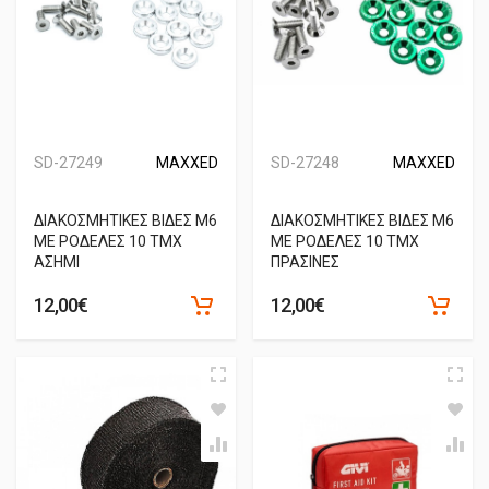
SD-27249
MAXXED
SD-27248
MAXXED
ΔΙΑΚΟΣΜΗΤΙΚΕΣ ΒΙΔΕΣ Μ6
ΔΙΑΚΟΣΜΗΤΙΚΕΣ ΒΙΔΕΣ Μ6
ΜΕ ΡΟΔΕΛΕΣ 10 ΤΜΧ
ΜΕ ΡΟΔΕΛΕΣ 10 ΤΜΧ
ΑΣΗΜΙ
ΠΡΑΣΙΝΕΣ
12,00€
12,00€