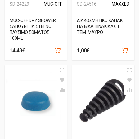
SD-24229
MUC-OFF
SD-24516
MAXXED
MUC-OFF DRY SHOWER
ΔΙΑΚΟΣΜΗΤΙΚΟ ΚΑΠΑΚΙ
ΣΑΠΟΥΝΙ ΓΙΑ ΣΤΕΓΝΟ
ΓΙΑ ΒΙΔΑ ΠΙΝΑΚΙΔΑΣ 1
ΠΛΥΣΙΜΟ ΣΩΜΑΤΟΣ
ΤΕΜ. ΜΑΥΡΟ
100ML
14,49€
1,00€