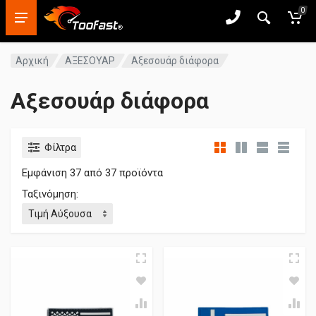
0
Αρχική
ΑΞΕΣΟΥΑΡ
Αξεσουάρ διάφορα
Αξεσουάρ διάφορα
Φίλτρα
Εμφάνιση
37
από 37 προϊόντα
Ταξινόμηση: