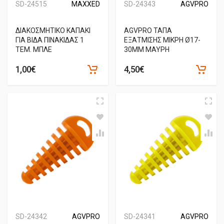
SD-24515
MAXXED
SD-24343
AGVPRO
ΔΙΑΚΟΣΜΗΤΙΚΟ ΚΑΠΑΚΙ
AGVPRO ΤΑΠΑ
ΓΙΑ ΒΙΔΑ ΠΙΝΑΚΙΔΑΣ 1
ΕΞΑΤΜΙΣΗΣ ΜΙΚΡΗ Ø17-
ΤΕΜ. ΜΠΛΕ
30MM ΜΑΥΡΗ
1,00€
4,50€
SD-24342
AGVPRO
SD-24341
AGVPRO