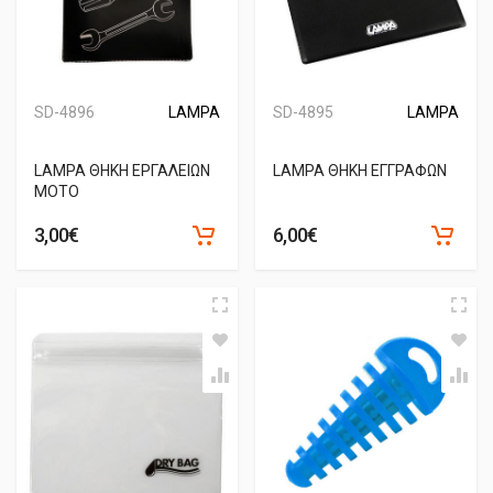
SD-4896
LAMPA
SD-4895
LAMPA
LAMPA ΘΗΚΗ ΕΡΓΑΛΕΙΩΝ
LAMPA ΘΗΚΗ ΕΓΓΡΑΦΩΝ
MOTO
3,00€
6,00€