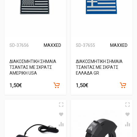
SD-37656
MAXXED
SD-37655
MAXXED
ΔΙΑΚΟΣΜΗΤΙΚΗ ΣΗΜΑΙΑ
ΔΙΑΚΟΣΜΗΤΙΚΗ ΣΗΜΑΙΑ
ΤΣΑΝΤΑΣ ΜΕ ΣΚΡΑΤΣ
ΤΣΑΝΤΑΣ ΜΕ ΣΚΡΑΤΣ
ΑΜΕΡΙΚΗ USA
ΕΛΛΑΔΑ GR
1,50€
1,50€