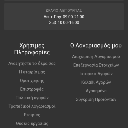
ΩΡΆΡΙΟ ΛΕΙΤΟΥΡΓΊΑΣ
Δευτ-Παρ: 09:00-21:00
Σαβ: 10:00-16:00
Χρήσιμες
Ο Λογαριασμός μου
Πληροφορίες
Διαχείριση Λογαριασμού
Αναζητήστε το δέμα σας
Επεξεργασία Στοιχείων
Η εταιρία μας
Ιστορικό Αγορών
Όροι χρήσης
Καλάθι Αγορών
Επιστροφές
Αγαπημένα
Πολιτική αγορών
Σύγκριση Προϊόντων
Τραπεζικοί λογαριασμοί
Εταιρίες
Θέσεις εργασίας