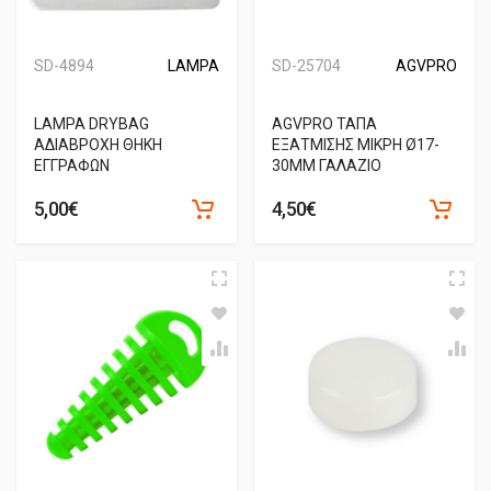
SD-4894
LAMPA
SD-25704
AGVPRO
LAMPA DRYBAG
AGVPRO ΤΑΠΑ
ΑΔΙΑΒΡΟΧΗ ΘΗΚΗ
ΕΞΑΤΜΙΣΗΣ ΜΙΚΡΗ Ø17-
ΕΓΓΡΑΦΩΝ
30MM ΓΑΛΑΖΙΟ
5,00€
4,50€