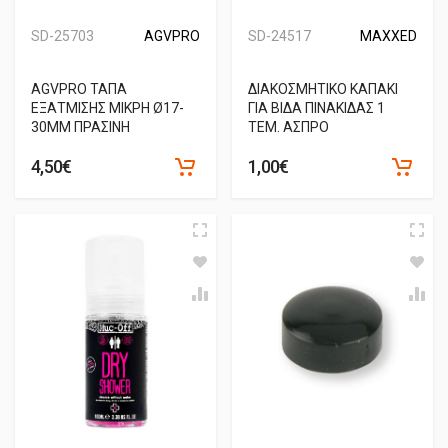
SD-25703
AGVPRO
SD-24517
MAXXED
AGVPRO ΤΑΠΑ
ΔΙΑΚΟΣΜΗΤΙΚΟ ΚΑΠΑΚΙ
ΕΞΑΤΜΙΣΗΣ ΜΙΚΡΗ Ø17-
ΓΙΑ ΒΙΔΑ ΠΙΝΑΚΙΔΑΣ 1
30MM ΠΡΑΣΙΝΗ
ΤΕΜ. ΑΣΠΡΟ
4,50€
1,00€