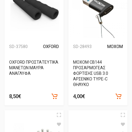
SD-37580
OXFORD
SD-28493
MOXOM
OXFORD ΠΡΟΣΤΑΤΕΥΤΙΚΑ
MOXOM CB144
ΜΑΝΕΤΩΝ ΜΑΥΡΑ
ΠΡΟΣΑΡΜΟΓΕΑΣ
ΑΝΑΓΛΥΦΑ
ΦΟΡΤΙΣΗΣ USB 3.0
ΑΡΣΕΝΙΚΟ TYPE-C
ΘΗΛΥΚΟ
8,50€
4,00€