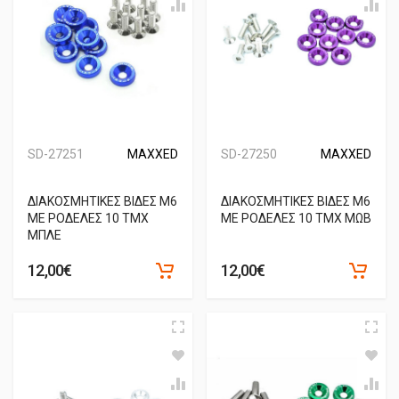
SD-27251
MAXXED
SD-27250
MAXXED
ΔΙΑΚΟΣΜΗΤΙΚΕΣ ΒΙΔΕΣ Μ6
ΔΙΑΚΟΣΜΗΤΙΚΕΣ ΒΙΔΕΣ Μ6
ΜΕ ΡΟΔΕΛΕΣ 10 ΤΜΧ
ΜΕ ΡΟΔΕΛΕΣ 10 ΤΜΧ ΜΩΒ
ΜΠΛΕ
12,00€
12,00€