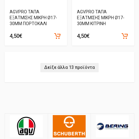
AGVPRO ΤΑΠΑ
AGVPRO ΤΑΠΑ
ΕΞΑΤΜΙΣΗΣ ΜΙΚΡΗ Ø17-
ΕΞΑΤΜΙΣΗΣ ΜΙΚΡΗ Ø17-
30MM ΠΟΡΤΟΚΑΛΙ
30MM ΚΙΤΡΙΝΗ
4,50€
4,50€
Δείξε άλλα 13 προϊόντα