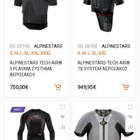
SD-29748
ALPINESTARS
SD-28708
ALPINESTARS
S, M, L, XL, XXL, XXXL
S, M, L, XL, XXL
ALPINESTARS TECH-AIR®
ALPINESTARS TECH-AIR®
5 PLASMA ΣΥΣΤΗΜΑ
7X SYSTEM ΑΕΡΟΣΑΚΟΣ
ΑΕΡΟΣΑΚΟΥ
750,00€
949,95€
HOT