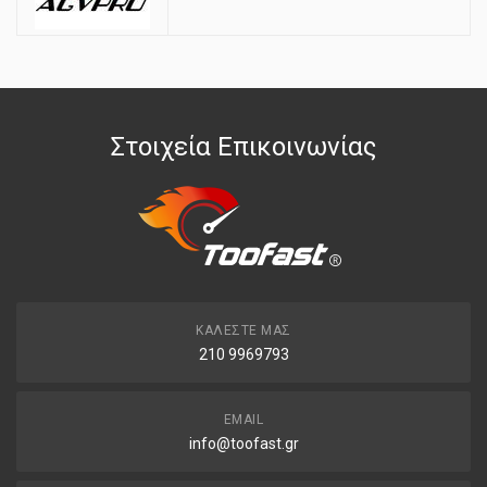
Στοιχεία Επικοινωνίας
ΚΑΛΈΣΤΕ ΜΑΣ
210 9969793
EMAIL
info@toofast.gr