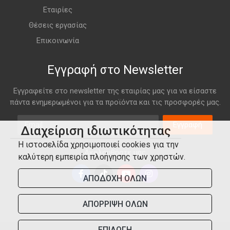
Εταιρίες
Θέσεις εργασίας
Επικοινωνία
Εγγραφή στο Newsletter
Εγγραφείτε στο newsletter της εταιρίας μας για να είσαστε
πάντα ενημερωμένοι για τα προϊόντα και τις προσφορές μας.
Email
Εγγραφή
Διαχείριση ιδιωτικότητας
Η ιστοσελίδα χρησιμοποιεί cookies για την
Ακολουθήστε μας
καλύτερη εμπειρία πλοήγησης των χρηστών.
ΑΠΟΔΟΧΗ ΟΛΩΝ
ΑΠΟΡΡΙΨΗ ΟΛΩΝ
ΕΠΙΛΟΓΗ