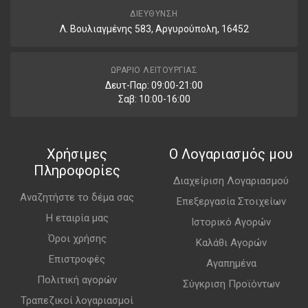
ΔΙΕΎΘΥΝΣΗ
Λ. Βουλιαγμένης 583, Αργυρούπολη, 16452
ΩΡΆΡΙΟ ΛΕΙΤΟΥΡΓΊΑΣ
Δευτ-Παρ: 09:00-21:00
Σαβ: 10:00-16:00
Χρήσιμες
Ο Λογαριασμός μου
Πληροφορίες
Διαχείριση Λογαριασμού
Αναζητήστε το δέμα σας
Επεξεργασία Στοιχείων
Η εταιρία μας
Ιστορικό Αγορών
Όροι χρήσης
Καλάθι Αγορών
Επιστροφές
Αγαπημένα
Πολιτική αγορών
Σύγκριση Προϊόντων
Τραπεζικοί λογαριασμοί