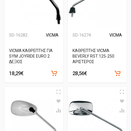
SD-16282
VICMA
SD-16274
VICMA
VICMA ΚΑΘΡΕΠΤΗΣ ΓΙΑ
ΚΑΘΡΕΠΤΗΣ VICMA
SYM JOYRIDE EURO 2
BEVERLY RST 125-250
ΔΕΞΙΟΣ
ΑΡΙΣΤΕΡΟΣ
18,29€
28,56€