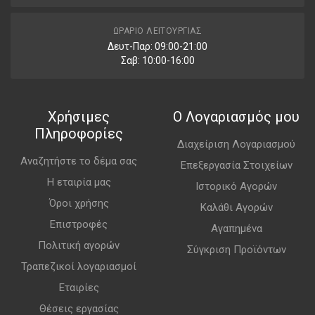
ΩΡΆΡΙΟ ΛΕΙΤΟΥΡΓΊΑΣ
Δευτ-Παρ: 09:00-21:00
Σαβ: 10:00-16:00
Χρήσιμες
Ο Λογαριασμός μου
Πληροφορίες
Διαχείριση Λογαριασμού
Αναζητήστε το δέμα σας
Επεξεργασία Στοιχείων
Η εταιρία μας
Ιστορικό Αγορών
Όροι χρήσης
Καλάθι Αγορών
Επιστροφές
Αγαπημένα
Πολιτική αγορών
Σύγκριση Προϊόντων
Τραπεζικοί λογαριασμοί
Εταιρίες
Θέσεις εργασίας