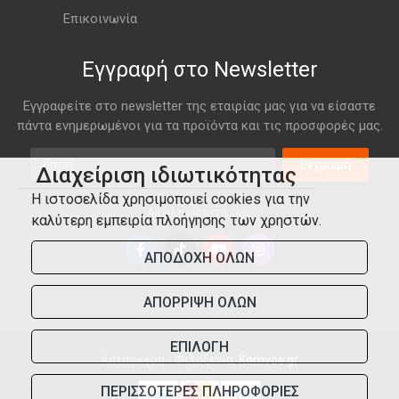
Επικοινωνία
Εγγραφή στο Newsletter
Εγγραφείτε στο newsletter της εταιρίας μας για να είσαστε
πάντα ενημερωμένοι για τα προϊόντα και τις προσφορές μας.
Email
Εγγραφή
Διαχείριση ιδιωτικότητας
Η ιστοσελίδα χρησιμοποιεί cookies για την
Ακολουθήστε μας
καλύτερη εμπειρία πλοήγησης των χρηστών.
ΑΠΟΔΟΧΗ ΟΛΩΝ
ΑΠΟΡΡΙΨΗ ΟΛΩΝ
ΕΠΙΛΟΓΗ
Κατασκευή - Φιλοξενία:
Komvos.gr
ΠΕΡΙΣΣΟΤΕΡΕΣ ΠΛΗΡΟΦΟΡΙΕΣ