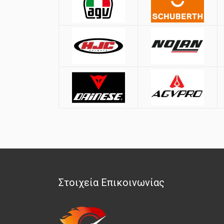
Στοιχεία Επικοινωνίας