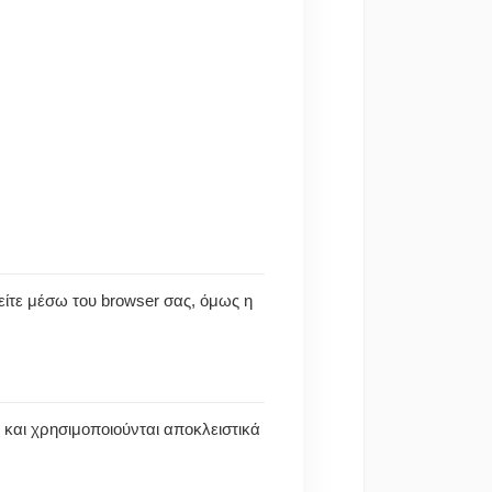
στείτε μέσω του browser σας, όμως η
 και χρησιμοποιούνται αποκλειστικά