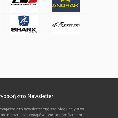
γγραφή στο Newsletter
γραφείτε στο newsletter της εταιρίας μας για να
σαστε πάντα ενημερωμένοι για τα προϊόντα και