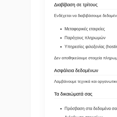
Διαβίβαση σε τρίτους
Ενδέχεται να διαβιβάσουμε δεδομέν
Μεταφορικές εταιρείες
Παρόχους πληρωμών
Υπηρεσίες φιλοξενίας (hosti
Δεν αποθηκεύουμε στοιχεία πληρωμ
Ασφάλεια δεδομένων
Λαμβάνουμε τεχνικά και οργανωτικ
Τα δικαιώματά σας
Πρόσβαση στα δεδομένα σα