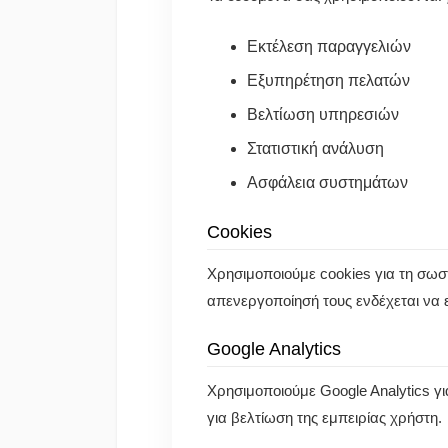
Εκτέλεση παραγγελιών
Εξυπηρέτηση πελατών
Βελτίωση υπηρεσιών
Στατιστική ανάλυση
Ασφάλεια συστημάτων
Cookies
Χρησιμοποιούμε cookies για τη σωστή
απενεργοποίησή τους ενδέχεται να ε
Google Analytics
Χρησιμοποιούμε Google Analytics γι
για βελτίωση της εμπειρίας χρήστη.