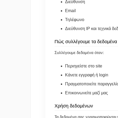
Διεύθυνση
Email
Τηλέφωνο
Διεύθυνση IP και τεχνικά δε
Πώς συλλέγουμε τα δεδομένα
Συλλέγουμε δεδομένα όταν:
Περιηγείστε στο site
Κάνετε εγγραφή ή login
Πραγματοποιείτε παραγγελί
Επικοινωνείτε μαζί μας
Χρήση δεδομένων
Τα δεδομένα σας χρησιμοποιούνται γ