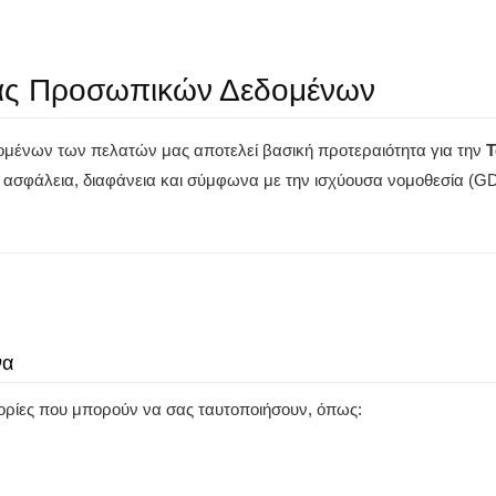
ίας Προσωπικών Δεδομένων
μένων των πελατών μας αποτελεί βασική προτεραιότητα για την
T
ε ασφάλεια, διαφάνεια και σύμφωνα με την ισχύουσα νομοθεσία (G
να
ρίες που μπορούν να σας ταυτοποιήσουν, όπως: