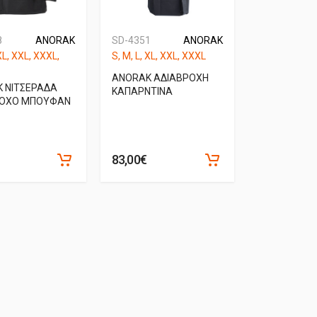
8
ANORAK
SD-4351
ANORAK
 XL, XXL, XXXL,
S, M, L, XL, XXL, XXXL
ANORAK ΑΔΙΑΒΡΟΧΗ
 ΝΙΤΣΕΡΑΔΑ
ΚΑΠΑΡΝΤΙΝΑ
ΡΟΧΟ ΜΠΟΥΦΑΝ
83,00€