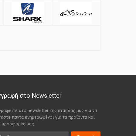
γγραφή στο Newsletter
γραφείτε στο newsletter της εταιρίας μας για να
σαστε πάντα ενημερωμένοι για τα προϊόντα και
ς προσφορές μας.
ail