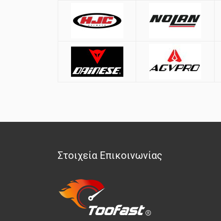
Στοιχεία Επικοινωνίας