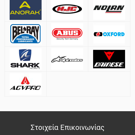
Στοιχεία Επικοινωνίας