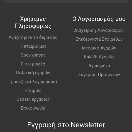
Χρήσιμες
Ο Λογαριασμός μου
Πληροφορίες
Διαχείριση Λογαριασμού
Αναζητήστε το δέμα σας
Επεξεργασία Στοιχείων
Η εταιρία μας
Ιστορικό Αγορών
Όροι χρήσης
Καλάθι Αγορών
Επιστροφές
Αγαπημένα
Πολιτική αγορών
Σύγκριση Προϊόντων
Τραπεζικοί λογαριασμοί
Εταιρίες
Θέσεις εργασίας
Επικοινωνία
Εγγραφή στο Newsletter