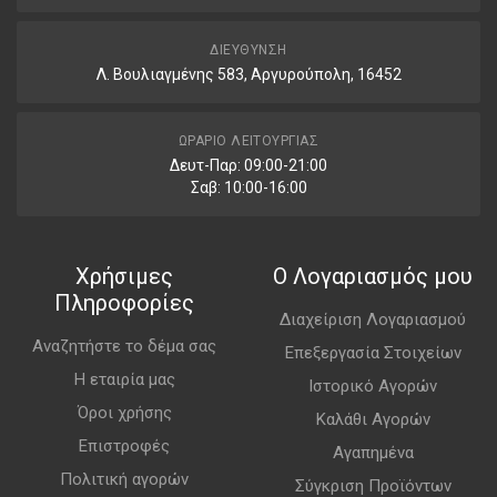
ΔΙΕΎΘΥΝΣΗ
Λ. Βουλιαγμένης 583, Αργυρούπολη, 16452
ΩΡΆΡΙΟ ΛΕΙΤΟΥΡΓΊΑΣ
Δευτ-Παρ: 09:00-21:00
Σαβ: 10:00-16:00
Χρήσιμες
Ο Λογαριασμός μου
Πληροφορίες
Διαχείριση Λογαριασμού
Αναζητήστε το δέμα σας
Επεξεργασία Στοιχείων
Η εταιρία μας
Ιστορικό Αγορών
Όροι χρήσης
Καλάθι Αγορών
Επιστροφές
Αγαπημένα
Πολιτική αγορών
Σύγκριση Προϊόντων