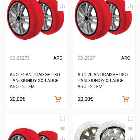
SD-25273
ARO
SD-25271
ARO
ARO 74 ΑΝΤΙΟΛΙΣΘΗΤΙΚΟ
ARO 70 ΑΝΤΙΟΛΙΣΘΗΤΙΚΟ
ΠΑΝΙ ΧΙΟΝΙΟΥ XX-LARGE
ΠΑΝΙ ΧΙΟΝΙΟΥ X-LARGE
ARO - 2 ΤΕΜ
ARO - 2 ΤΕΜ
20,00€
20,00€