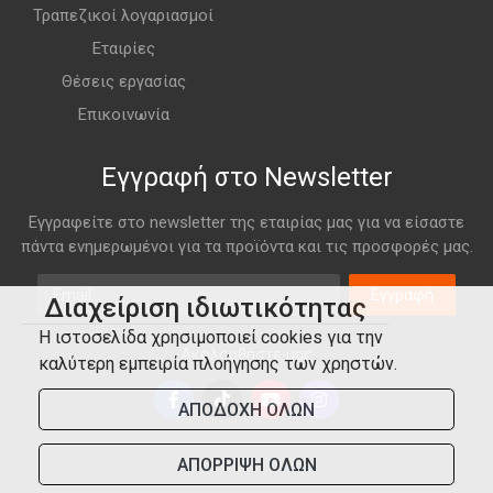
Τραπεζικοί λογαριασμοί
Εταιρίες
Θέσεις εργασίας
Επικοινωνία
Εγγραφή στο Newsletter
Εγγραφείτε στο newsletter της εταιρίας μας για να είσαστε
πάντα ενημερωμένοι για τα προϊόντα και τις προσφορές μας.
Email
Εγγραφή
Διαχείριση ιδιωτικότητας
Η ιστοσελίδα χρησιμοποιεί cookies για την
Ακολουθήστε μας
καλύτερη εμπειρία πλοήγησης των χρηστών.
ΑΠΟΔΟΧΗ ΟΛΩΝ
ΑΠΟΡΡΙΨΗ ΟΛΩΝ