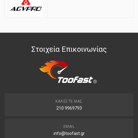
Στοιχεία Επικοινωνίας
ΚΑΛΈΣΤΕ ΜΑΣ
210 9969793
EMAIL
info@toofast.gr