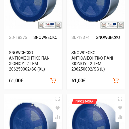
SD-18375
SNOWGECKO
SD-18374
SNOWGECKO
SNOWGECKO
SNOWGECKO
ΑΝΤΙΟΛΙΣΘΗΤΙΚΟ ΠΑΝΙ
ΑΝΤΙΟΛΙΣΘΗΤΙΚΟ ΠΑΝΙ
ΧΙΟΝΙΟΥ- 2 ΤΕΜ.
ΧΙΟΝΙΟΥ - 2 ΤΕΜ.
206250002/SG (XL)
206250802/SG (L)
61,00€
61,00€
ΠΡΟΣΦΟΡΑ