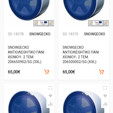
SD-18378
SNOWGECKO
SD-18376
SNOWGECKO
SNOWGECKO
SNOWGECKO
ΑΝΤΙΟΛΙΣΘΗΤΙΚΟ ΠΑΝΙ
ΑΝΤΙΟΛΙΣΘΗΤΙΚΟ ΠΑΝΙ
ΧΙΟΝΙΟΥ- 2 ΤΕΜ.
ΧΙΟΝΙΟΥ- 2 ΤΕΜ.
206650902/SG (3XL)
206500002/SG (XXL)
65,00€
65,00€