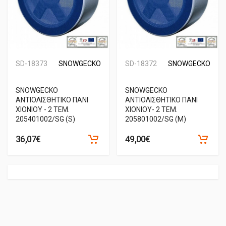
SD-18373
SNOWGECKO
SD-18372
SNOWGECKO
SNOWGECKO
SNOWGECKO
ΑΝΤΙΟΛΙΣΘΗΤΙΚΟ ΠΑΝΙ
ΑΝΤΙΟΛΙΣΘΗΤΙΚΟ ΠΑΝΙ
ΧΙΟΝΙΟΥ - 2 ΤΕΜ.
ΧΙΟΝΙΟΥ- 2 ΤΕΜ.
205401002/SG (S)
205801002/SG (M)
36,07€
49,00€