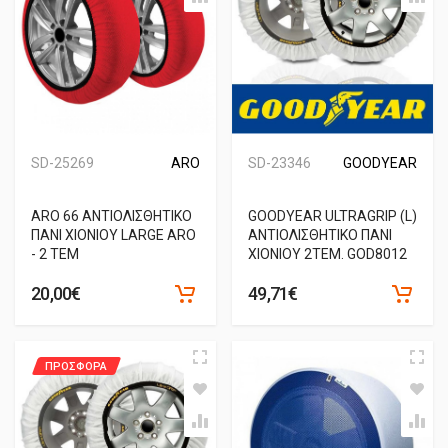
SD-25269
ARO
SD-23346
GOODYEAR
ARO 66 ΑΝΤΙΟΛΙΣΘΗΤΙΚΟ
GOODYEAR ULTRAGRIP (L)
ΠΑΝΙ ΧΙΟΝΙΟΥ LARGE ARO
ΑΝΤΙΟΛΙΣΘΗΤΙΚΟ ΠΑΝΙ
- 2 ΤΕΜ
ΧΙΟΝΙΟΥ 2TEM. GOD8012
20,00€
49,71€
ΠΡΟΣΦΟΡΑ