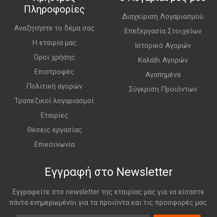
Πληροφορίες
Διαχείριση Λογαριασμού
Αναζητήστε το δέμα σας
Επεξεργασία Στοιχείων
Η εταιρία μας
Ιστορικό Αγορών
Όροι χρήσης
Καλάθι Αγορών
Επιστροφές
Αγαπημένα
Πολιτική αγορών
Σύγκριση Προϊόντων
Τραπεζικοί λογαριασμοί
Εταιρίες
Θέσεις εργασίας
Επικοινωνία
Εγγραφή στο Newsletter
Εγγραφείτε στο newsletter της εταιρίας μας για να είσαστε
πάντα ενημερωμένοι για τα προϊόντα και τις προσφορές μας.