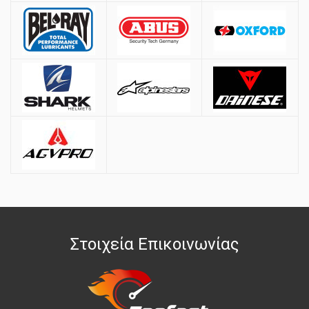
Στοιχεία Επικοινωνίας