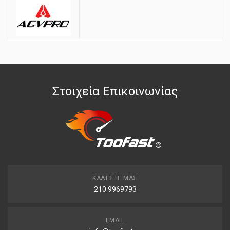
Στοιχεία Επικοινωνίας
ΚΑΛΈΣΤΕ ΜΑΣ
210 9969793
EMAIL