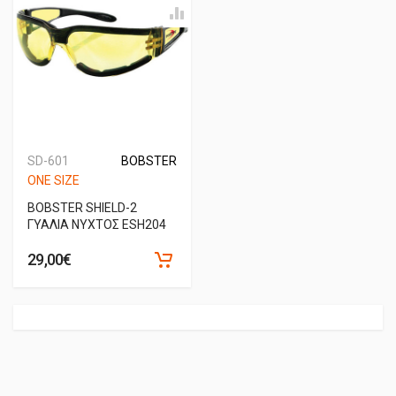
SD-601
BOBSTER
ONE SIZE
BOBSTER SHIELD-2
ΓΥΑΛΙΑ ΝΥΧΤΟΣ ESH204
29,00€