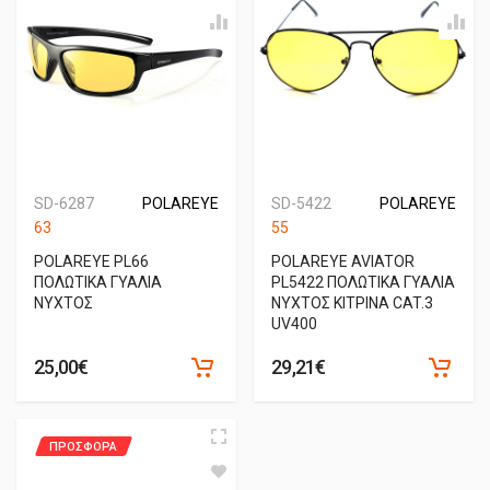
SD-6287
POLAREYE
SD-5422
POLAREYE
63
55
POLAREYE PL66
POLAREYE AVIATOR
ΠΟΛΩΤΙΚΑ ΓΥΑΛΙΑ
PL5422 ΠΟΛΩΤΙΚΑ ΓΥΑΛΙΑ
ΝΥΧΤΟΣ
ΝΥΧΤΟΣ ΚΙΤΡΙΝΑ CAT.3
UV400
25,00€
29,21€
ΠΡΟΣΦΟΡΑ