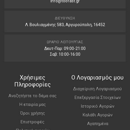
info@toofast.gr
ΔΙΕΎΘΥΝΣΗ
Λ. Βουλιαγμένης 583, Αργυρούπολη, 16452
ΩΡΆΡΙΟ ΛΕΙΤΟΥΡΓΊΑΣ
Δευτ-Παρ: 09:00-21:00
Σαβ: 10:00-16:00
Χρήσιμες
Ο Λογαριασμός μου
Πληροφορίες
Διαχείριση Λογαριασμού
Αναζητήστε το δέμα σας
Επεξεργασία Στοιχείων
Η εταιρία μας
Ιστορικό Αγορών
Όροι χρήσης
Καλάθι Αγορών
Επιστροφές
Αγαπημένα