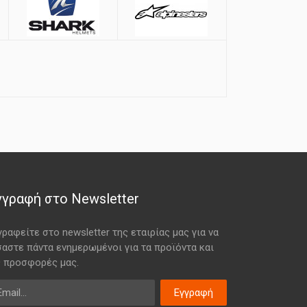
γγραφή στο Newsletter
γραφείτε στο newsletter της εταιρίας μας για να
σαστε πάντα ενημερωμένοι για τα προϊόντα και
ς προσφορές μας.
ail
Εγγραφή