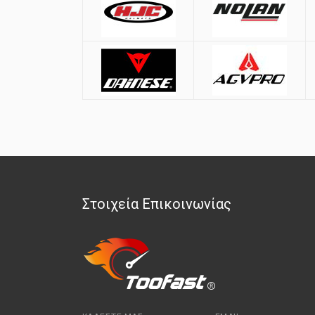
Στοιχεία Επικοινωνίας