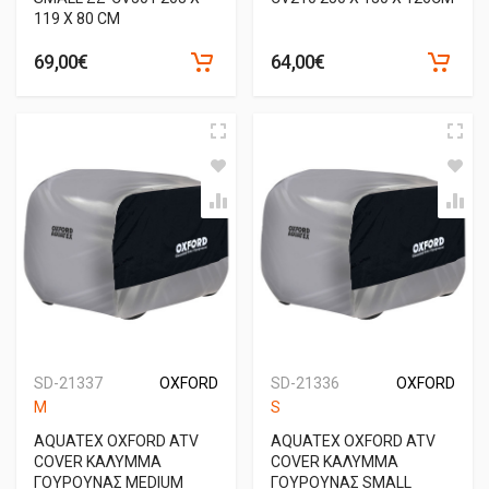
119 X 80 CM
69,00€
64,00€
SD-21337
OXFORD
SD-21336
OXFORD
M
S
AQUATEX OXFORD ATV
AQUATEX OXFORD ATV
COVER ΚΑΛΥΜΜΑ
COVER ΚΑΛΥΜΜΑ
ΓΟΥΡΟΥΝΑΣ MEDIUM
ΓΟΥΡΟΥΝΑΣ SMALL