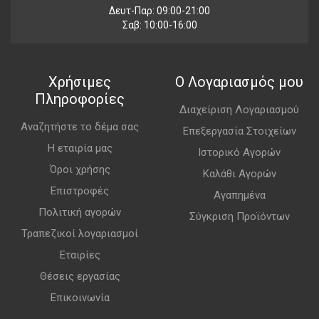
Δευτ-Παρ: 09:00-21:00
Σαβ: 10:00-16:00
Χρήσιμες
Ο Λογαριασμός μου
Πληροφορίες
Διαχείριση Λογαριασμού
Αναζητήστε το δέμα σας
Επεξεργασία Στοιχείων
Η εταιρία μας
Ιστορικό Αγορών
Όροι χρήσης
Καλάθι Αγορών
Επιστροφές
Αγαπημένα
Πολιτική αγορών
Σύγκριση Προϊόντων
Τραπεζικοί λογαριασμοί
Εταιρίες
Θέσεις εργασίας
Επικοινωνία