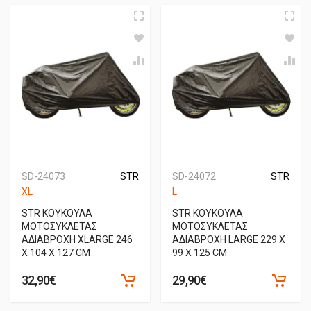
SD-24073
STR
SD-24072
STR
XL
L
STR ΚΟΥΚΟΥΛΑ
STR ΚΟΥΚΟΥΛΑ
ΜΟΤΟΣΥΚΛΕΤΑΣ
ΜΟΤΟΣΥΚΛΕΤΑΣ
ΑΔΙΑΒΡΟΧΗ XLARGE 246
ΑΔΙΑΒΡΟΧΗ LARGE 229 X
X 104 X 127 CM
99 X 125 CM
32,90€
29,90€