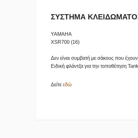
ΣΥΣΤΗΜΑ ΚΛΕΙΔΩΜΑΤΟΣ
YAMAHA
XSR700 (16)
Δεν είναι συμβατή με σάκους που έχου
Ειδική φλάντζα για την τοποθέτηση Tank
Δείτε
εδώ