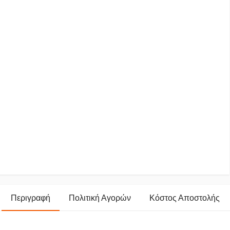
Περιγραφή
Πολιτική Αγορών
Κόστος Αποστολής