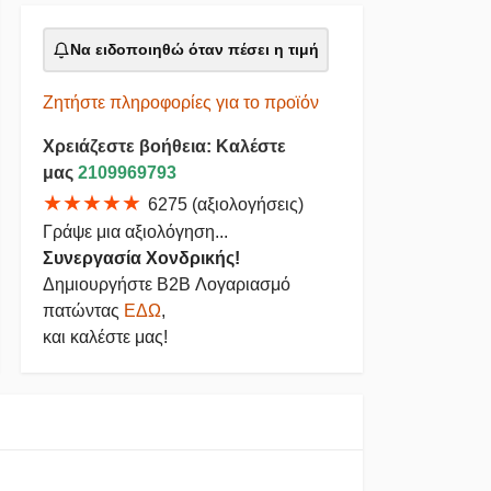
Να ειδοποιηθώ όταν πέσει η τιμή
Ζητήστε πληροφορίες για το προϊόν
Χρειάζεστε βοήθεια: Καλέστε
μας
2109969793
★★★★★
6275 (αξιολογήσεις)
Γράψε μια αξιολόγηση...
Συνεργασία Χονδρικής!
Δημιουργήστε B2B Λογαριασμό
πατώντας
ΕΔΩ
,
και καλέστε μας!