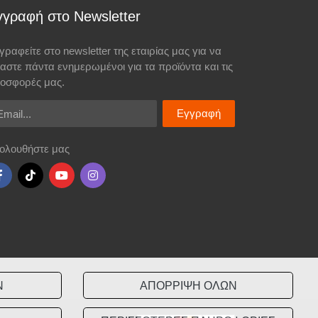
γγραφή στο Newsletter
γραφείτε στο newsletter της εταιρίας μας για να
σαστε πάντα ενημερωμένοι για τα προϊόντα και τις
οσφορές μας.
ail
Εγγραφή
ολουθήστε μας
Ν
ΑΠΟΡΡΙΨΗ ΟΛΩΝ