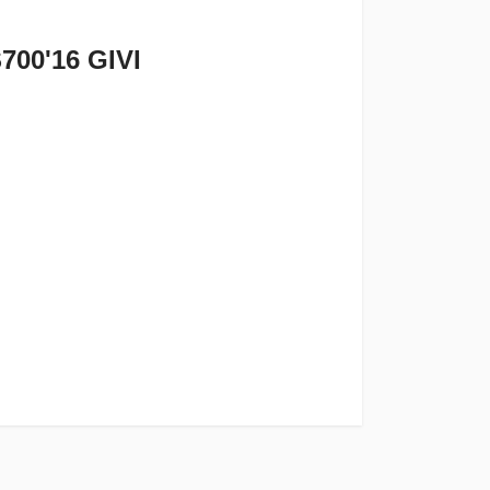
0'16 GIVI