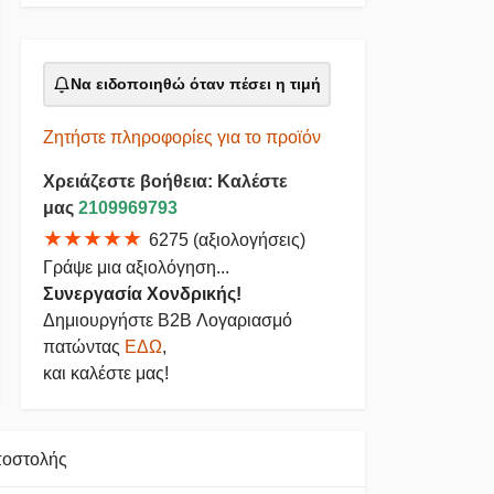
Να ειδοποιηθώ όταν πέσει η τιμή
Ζητήστε πληροφορίες για το προϊόν
Χρειάζεστε βοήθεια: Καλέστε
μας
2109969793
★★★★★
6275 (αξιολογήσεις)
Γράψε μια αξιολόγηση...
Συνεργασία Χονδρικής!
Δημιουργήστε B2B Λογαριασμό
πατώντας
ΕΔΩ
,
και καλέστε μας!
ποστολής