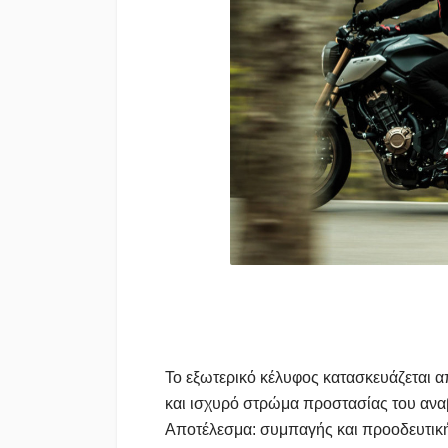
Το εξωτερικό κέλυφος κατασκευάζεται 
και ισχυρό στρώμα προστασίας του αναβ
Αποτέλεσμα: συμπαγής και προοδευτικ