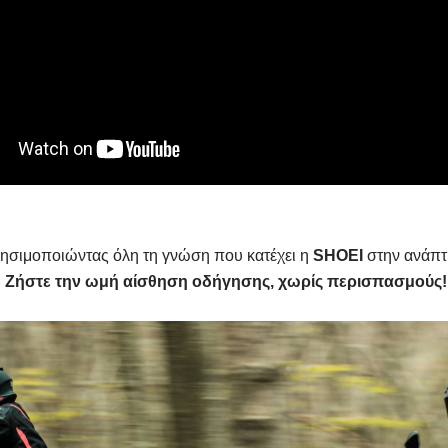
ησιμοποιώντας όλη τη γνώση που κατέχει η
SHOEI
στην ανάπτ
Ζήστε την ωμή αίσθηση οδήγησης, χωρίς περισπασμούς!