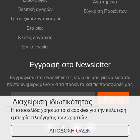
Αγαπημένα
Πολιτική αγορών
Σύγκριση Προϊόντων
Τραπεζικοί λογαριασμοί
Εταιρίες
Θέσεις εργασίας
Επικοινωνία
Εγγραφή στο Newsletter
Εγγραφείτε στο newsletter της εταιρίας μας για να είσαστε
πάντα ενημερωμένοι για τα προϊόντα και τις προσφορές μας.
Email
Εγγραφή
Διαχείριση ιδιωτικότητας
Η ιστοσελίδα χρησιμοποιεί cookies για την καλύτερη
Ακολουθήστε μας
εμπειρία πλοήγησης των χρηστών.
ΑΠΟΔΟΧΗ ΟΛΩΝ