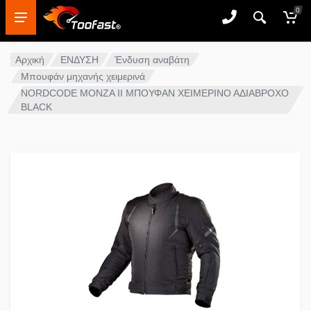
0
Αρχική
ΕΝΔΥΣΗ
Ένδυση αναβάτη
Μπουφάν μηχανής χειμερινά
NORDCODE MONZA II ΜΠΟΥΦΑΝ ΧΕΙΜΕΡΙΝΟ ΑΔΙΑΒΡΟΧΟ
BLACK