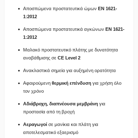
Αποσπώμενα προστατευτικά ώμων
EN 1621-
1:2012
Αποσπώμενα προστατευτικά αγκώνων
EN 1621-
1:2012
Μαλακό προστατευτικό πλάτης με δυνατότητα
αναβάθμισης σε
CE Level 2
Ανακλαστικά σημεία για αυξημένη ορατότητα
Αφαιρούμενη
θερμική επένδυση
για χρήση όλο
τον χρόνο
Αδιάβροχη, διαπνέουσα μεμβράνη
για
προστασία από τη βροχή
Αεραγωγοί
σε μανίκια και πλάτη για
αποτελεσματικό εξαερισμό