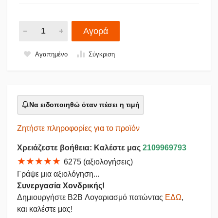
Αγορά
Αγαπημένο
Σύγκριση
Να ειδοποιηθώ όταν πέσει η τιμή
Ζητήστε πληροφορίες για το προϊόν
Χρειάζεστε βοήθεια: Καλέστε μας
2109969793
★★★★★
6275 (αξιολογήσεις)
Γράψε μια αξιολόγηση...
Συνεργασία Χονδρικής!
Δημιουργήστε B2B Λογαριασμό πατώντας
ΕΔΩ
,
και καλέστε μας!