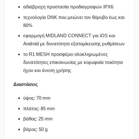
αδιάβροχη προστασία προδιαγραφών IPX6
τεχνολογία DNK που μειώνει τον θόρυβο έως και
80%
εφαρμογή MIDLAND CONNECT για iOS και
Android με δυνατότητα εξατομίκευσης ρυθμίσεων
το R1 MESH προσφέρει ολοκληρωμένες
δυνατότητες επικοινωνίας με κορυφαία ποιότητα
ήχου και άνεση χρήσης
Διαστάσεις
ύψος: 70 mm
πλάτος: 85 mm
βάθος: 25 mm
βάρος: 50 g