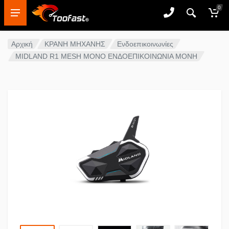
0
Αρχική
ΚΡΑΝΗ ΜΗΧΑΝΗΣ
Ενδοεπικοινωνίες
MIDLAND R1 MESH MONO ΕΝΔΟΕΠΙΚΟΙΝΩΝΙΑ ΜΟΝΗ