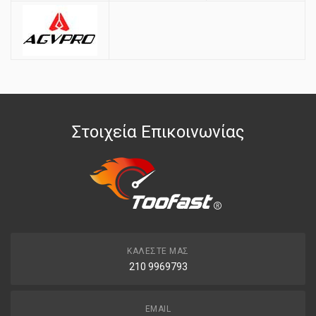
Στοιχεία Επικοινωνίας
ΚΑΛΈΣΤΕ ΜΑΣ
210 9969793
EMAIL