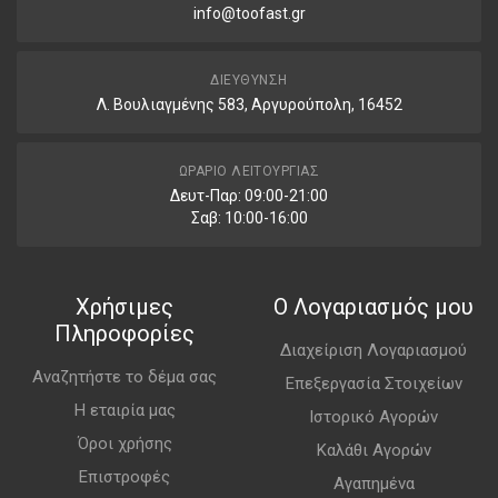
info@toofast.gr
ΔΙΕΎΘΥΝΣΗ
Λ. Βουλιαγμένης 583, Αργυρούπολη, 16452
ΩΡΆΡΙΟ ΛΕΙΤΟΥΡΓΊΑΣ
Δευτ-Παρ: 09:00-21:00
Σαβ: 10:00-16:00
Χρήσιμες
Ο Λογαριασμός μου
Πληροφορίες
Διαχείριση Λογαριασμού
Αναζητήστε το δέμα σας
Επεξεργασία Στοιχείων
Η εταιρία μας
Ιστορικό Αγορών
Όροι χρήσης
Καλάθι Αγορών
Επιστροφές
Αγαπημένα