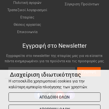
Πολιτική αγορών
Σύγκριση Προϊόντων
Τραπεζικοί λογαριασμοί
Εταιρίες
Θέσεις εργασίας
Επικοινωνία
Εγγραφή στο Newsletter
Εγγραφείτε στο newsletter της εταιρίας μας για να είσαστε
πάντα ενημερωμένοι για τα προϊόντα και τις προσφορές μας.
Email
Εγγραφή
Διαχείριση ιδιωτικότητας
Η ιστοσελίδα χρησιμοποιεί cookies για την
Ακολουθήστε μας
καλύτερη εμπειρία πλοήγησης των χρηστών.
ΑΠΟΔΟΧΗ ΟΛΩΝ