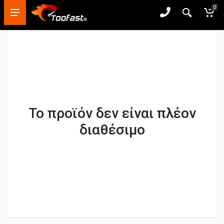
0
Το προϊόν δεν είναι πλέον
διαθέσιμο