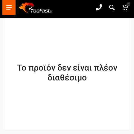
0
Το προϊόν δεν είναι πλέον
διαθέσιμο