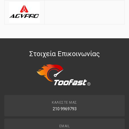
Στοιχεία Επικοινωνίας
ΚΑΛΈΣΤΕ ΜΑΣ
210 9969793
EMAIL