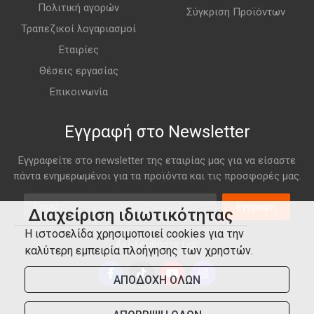
Πολιτική αγορών
Σύγκριση Προϊόντων
Τραπεζικοί λογαριασμοί
Εταιρίες
Θέσεις εργασίας
Επικοινωνία
Εγγραφή στο Newsletter
Εγγραφείτε στο newsletter της εταιρίας μας για να είσαστε
πάντα ενημερωμένοι για τα προϊόντα και τις προσφορές μας.
Email
Εγγραφή
Διαχείριση ιδιωτικότητας
Η ιστοσελίδα χρησιμοποιεί cookies για την
Ακολουθήστε μας
καλύτερη εμπειρία πλοήγησης των χρηστών.
ΑΠΟΔΟΧΗ ΟΛΩΝ