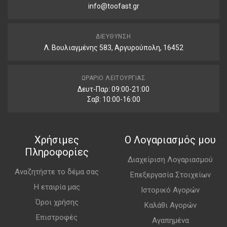
info@toofast.gr
ΔΙΕΎΘΥΝΣΗ
Λ. Βουλιαγμένης 583, Αργυρούπολη, 16452
ΩΡΆΡΙΟ ΛΕΙΤΟΥΡΓΊΑΣ
Δευτ-Παρ: 09:00-21:00
Σαβ: 10:00-16:00
Χρήσιμες
Ο Λογαριασμός μου
Πληροφορίες
Διαχείριση Λογαριασμού
Αναζητήστε το δέμα σας
Επεξεργασία Στοιχείων
Η εταιρία μας
Ιστορικό Αγορών
Όροι χρήσης
Καλάθι Αγορών
Επιστροφές
Αγαπημένα