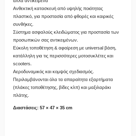
άλλα αντικείμενα
Ανθεκτική κατασκευή από υψηλής ποιότητας
πλαστικό, για προστασία από φθορές και καιρικές
συνθήκες.
Σύστημα ασφαλούς κλειδώματος για προστασία των
προσωπικών σας αντικειμένων.
Εύκολη τοποθέτηση & αφαίρεση με universal βάση,
κατάλληλη για τις περισσότερες μοτοσυκλέτες και
scooters.
Αεροδυναμικός και κομψός σχεδιασμός.
Περιλαμβάνονται όλα τα απαραίτητα εξαρτήματα
(πλάκες τοποθέτησης, βίδες κλπ) και μαξιλαράκι
πλάτης.
Διαστάσεις: 57 × 47 × 35 cm