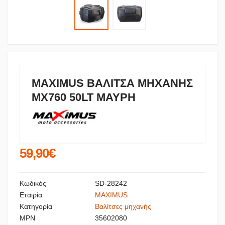
MAXIMUS ΒΑΛΙΤΣΑ ΜΗΧΑΝΗΣ
MX760 50LT ΜΑΥΡΗ
59,90€
Κωδικός
SD-28242
Εταιρία
MAXIMUS
Κατηγορία
Βαλίτσες μηχανής
MPN
35602080