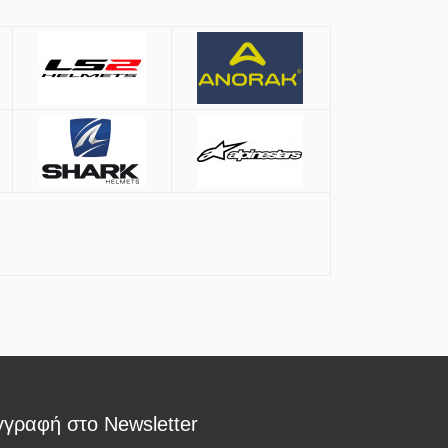
ιού
γγραφή στο Newsletter