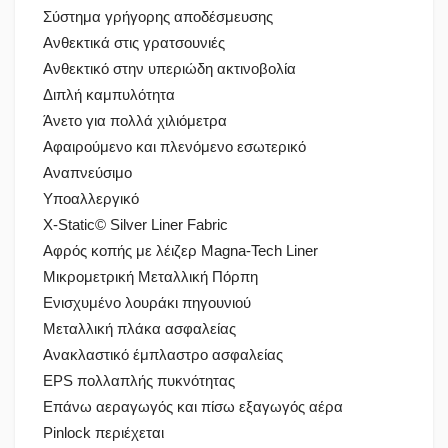
Σύστημα γρήγορης αποδέσμευσης
Ανθεκτικά στις γρατσουνιές
Ανθεκτικό στην υπεριώδη ακτινοβολία
Διπλή καμπυλότητα
Άνετο για πολλά χιλιόμετρα
Αφαιρούμενο και πλενόμενο εσωτερικό
Αναπνεύσιμο
Υποαλλεργικό
X-Static© Silver Liner Fabric
Αφρός κοπής με λέιζερ Magna-Tech Liner
Μικρομετρική Μεταλλική Πόρπη
Ενισχυμένο λουράκι πηγουνιού
Μεταλλική πλάκα ασφαλείας
Ανακλαστικό έμπλαστρο ασφαλείας
EPS πολλαπλής πυκνότητας
Επάνω αεραγωγός και πίσω εξαγωγός αέρα
Pinlock περιέχεται