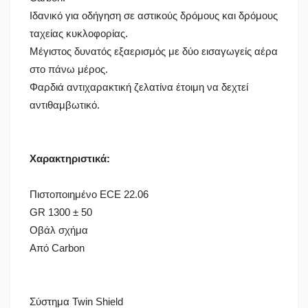
Ιδανικό για οδήγηση σε αστικούς δρόμους και δρόμους
ταχείας κυκλοφορίας.
Μέγιστος δυνατός εξαερισμός με δύο εισαγωγείς αέρα
στο πάνω μέρος.
Φαρδιά αντιχαρακτική ζελατίνα έτοιμη να δεχτεί
αντιθαμβωτικό.
Χαρακτηριστικά:
Πιστοποιημένο ECE 22.06
GR 1300 ± 50
Οβάλ σχήμα
Από Carbon
Σύστημα Twin Shield