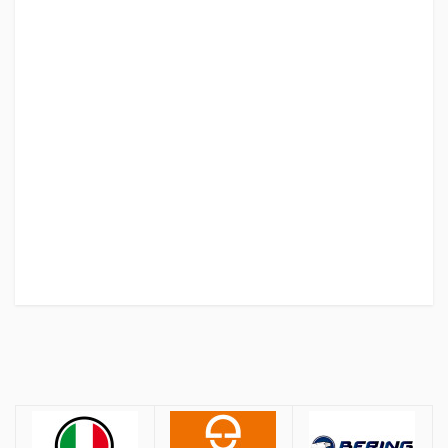
Πολιτική Αγορών
Αποστολές