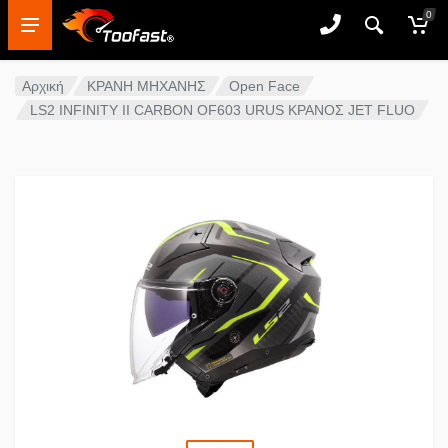
0
Αρχική
ΚΡΑΝΗ ΜΗΧΑΝΗΣ
Open Face
LS2 INFINITY II CARBON OF603 URUS ΚΡΑΝΟΣ JET FLUO