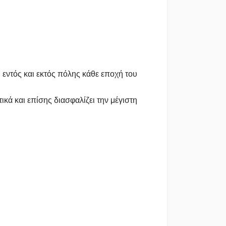
 εντός και εκτός πόλης κάθε εποχή του
κά και επίσης διασφαλίζει την μέγιστη