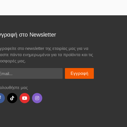
γγραφή στο Newsletter
γραφείτε στο newsletter της εταιρίας μας για να
σαστε πάντα ενημερωμένοι για τα προϊόντα και τις
οσφορές μας.
ail
Εγγραφή
ολουθήστε μας
ιού