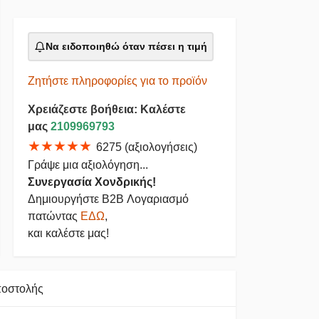
Να ειδοποιηθώ όταν πέσει η τιμή
Ζητήστε πληροφορίες για το προϊόν
Χρειάζεστε βοήθεια: Καλέστε
μας
2109969793
★★★★★
6275 (αξιολογήσεις)
Γράψε μια αξιολόγηση...
Συνεργασία Χονδρικής!
Δημιουργήστε B2B Λογαριασμό
πατώντας
ΕΔΩ
,
και καλέστε μας!
ποστολής