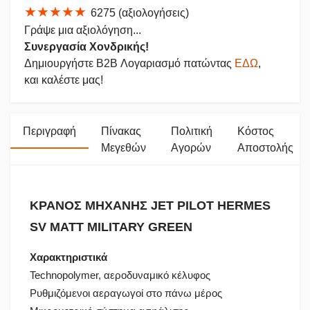
★★★★★
6275 (αξιολογήσεις)
Γράψε μια αξιολόγηση...
Συνεργασία Χονδρικής!
Δημιουργήστε B2B Λογαριασμό πατώντας
ΕΔΩ
,
και καλέστε μας!
Περιγραφή
Πίνακας
Πολιτική
Κόστος
Μεγεθών
Αγορών
Αποστολής
ΚΡΑΝΟΣ ΜΗΧΑΝΗΣ JET PILOT HERMES
SV MATT MILITARY GREEN
Χαρακτηριστικά
Technopolymer, αεροδυναμικό κέλυφος
Ρυθμιζόμενοι αεραγωγοί στο πάνω μέρος