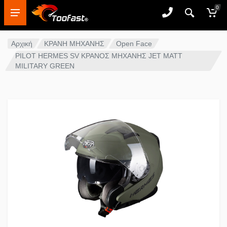
0
Αρχική
ΚΡΑΝΗ ΜΗΧΑΝΗΣ
Open Face
PILOT HERMES SV ΚΡΑΝΟΣ ΜΗΧΑΝΗΣ JET MATT
MILITARY GREEN