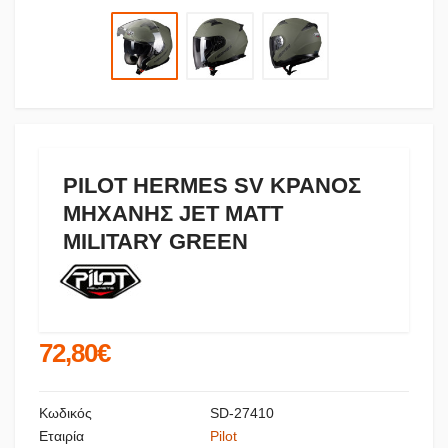
PILOT HERMES SV ΚΡΑΝΟΣ
ΜΗΧΑΝΗΣ JET MATT
MILITARY GREEN
72,80€
Κωδικός
SD-27410
Εταιρία
Pilot