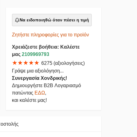
Να ειδοποιηθώ όταν πέσει η τιμή
Ζητήστε πληροφορίες για το προϊόν
Χρειάζεστε βοήθεια: Καλέστε
μας
2109969793
★★★★★
6275 (αξιολογήσεις)
Γράψε μια αξιολόγηση...
Συνεργασία Χονδρικής!
Δημιουργήστε B2B Λογαριασμό
πατώντας
ΕΔΩ
,
και καλέστε μας!
ποστολής