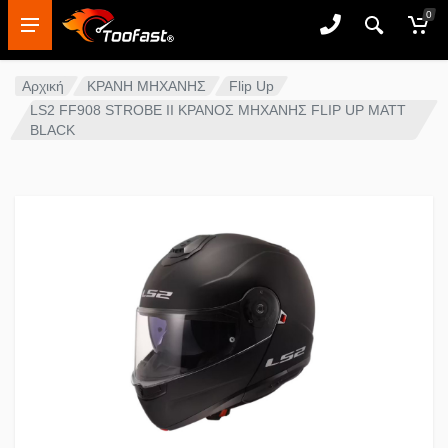
0
Αρχική
ΚΡΑΝΗ ΜΗΧΑΝΗΣ
Flip Up
LS2 FF908 STROBE II ΚΡΑΝΟΣ ΜΗΧΑΝΗΣ FLIP UP MATT
BLACK