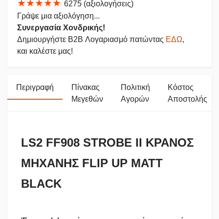
★★★★★
6275 (αξιολογήσεις)
Γράψε μια αξιολόγηση...
Συνεργασία Χονδρικής!
Δημιουργήστε B2B Λογαριασμό πατώντας
ΕΔΩ
,
και καλέστε μας!
Περιγραφή
Πίνακας
Πολιτική
Κόστος
Μεγεθών
Αγορών
Αποστολής
LS2 FF908 STROBE II ΚΡΑΝΟΣ
ΜΗΧΑΝΗΣ FLIP UP MATT
BLACK