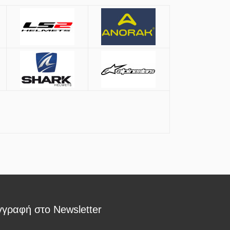
γγραφή στο Newsletter