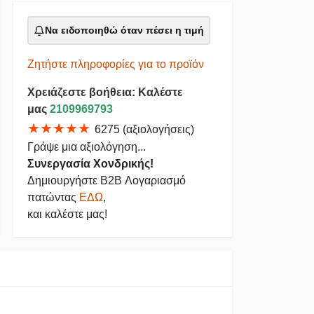
Να ειδοποιηθώ όταν πέσει η τιμή
Ζητήστε πληροφορίες για το προϊόν
Χρειάζεστε βοήθεια: Καλέστε
μας
2109969793
★★★★★
6275 (αξιολογήσεις)
Γράψε μια αξιολόγηση...
Συνεργασία Χονδρικής!
Δημιουργήστε B2B Λογαριασμό
πατώντας
ΕΔΩ
,
και καλέστε μας!