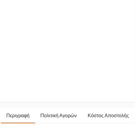
Περιγραφή
Πολιτική Αγορών
Κόστος Αποστολής