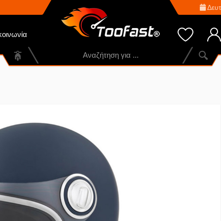
Δευτ
κοινωνία