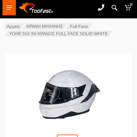
0
Αρχική
ΚΡΑΝΗ ΜΗΧΑΝΗΣ
Full Face
YOHE 910 SV ΚΡΑΝΟΣ FULL FACE SOLID WHITE