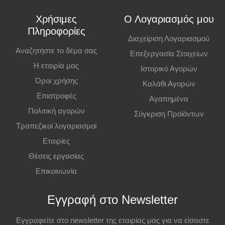
Χρήσιμες
Ο Λογαριασμός μου
Πληροφορίες
Διαχείριση Λογαριασμού
Αναζητήστε το δέμα σας
Επεξεργασία Στοιχείων
Η εταιρία μας
Ιστορικό Αγορών
Όροι χρήσης
Καλάθι Αγορών
Επιστροφές
Αγαπημένα
Πολιτική αγορών
Σύγκριση Προϊόντων
Τραπεζικοί λογαριασμοί
Εταιρίες
Θέσεις εργασίας
Επικοινωνία
Εγγραφή στο Newsletter
Εγγραφείτε στο newsletter της εταιρίας μας για να είσαστε