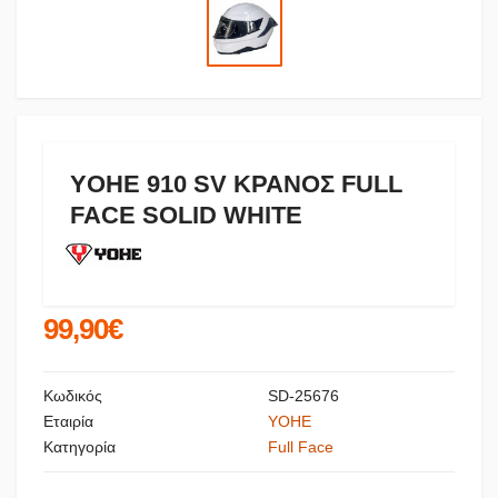
YOHE 910 SV ΚΡΑΝΟΣ FULL
FACE SOLID WHITE
99,90€
Κωδικός
SD-25676
Εταιρία
YOHE
Κατηγορία
Full Face