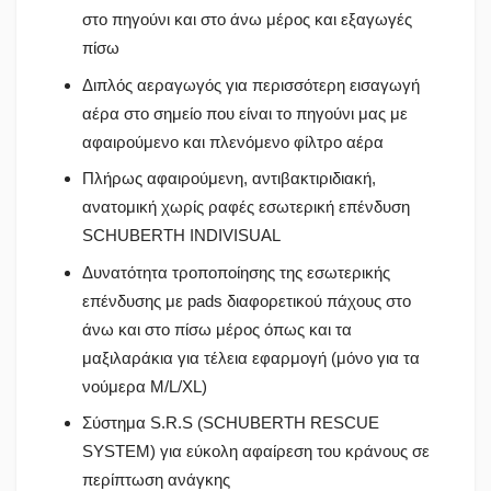
στο πηγούνι και στο άνω μέρος και εξαγωγές
πίσω
Διπλός αεραγωγός για περισσότερη εισαγωγή
αέρα στο σημείο που είναι το πηγούνι μας με
αφαιρούμενο και πλενόμενο φίλτρο αέρα
Πλήρως αφαιρούμενη, αντιβακτιριδιακή,
ανατομική χωρίς ραφές εσωτερική επένδυση
SCHUBERTH INDIVISUAL
Δυνατότητα τροποποίησης της εσωτερικής
επένδυσης με pads διαφορετικού πάχους στο
άνω και στο πίσω μέρος όπως και τα
μαξιλαράκια για τέλεια εφαρμογή (μόνο για τα
νούμερα M/L/XL)
Σύστημα S.R.S (SCHUBERTH RESCUE
SYSTEM) για εύκολη αφαίρεση του κράνους σε
περίπτωση ανάγκης