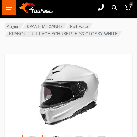
0
Αρχική
ΚΡΑΝΗ ΜΗΧΑΝΗΣ
Full Face
ΚΡΑΝΟΣ FULL FACE SCHUBERTH S3 GLOSSY WHITE