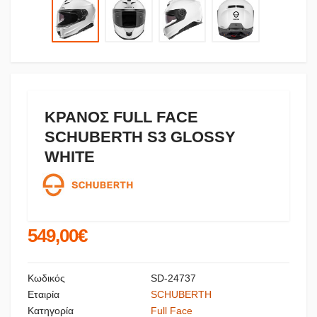
ΚΡΑΝΟΣ FULL FACE
SCHUBERTH S3 GLOSSY
WHITE
549,00€
Κωδικός
SD-24737
Εταιρία
SCHUBERTH
Κατηγορία
Full Face