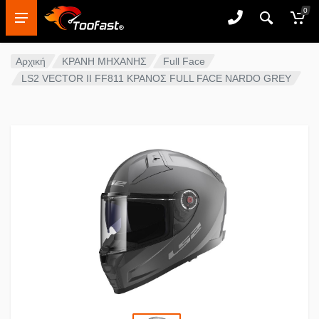
0
Αρχική
ΚΡΑΝΗ ΜΗΧΑΝΗΣ
Full Face
LS2 VECTOR II FF811 ΚΡΑΝΟΣ FULL FACE NARDO GREY