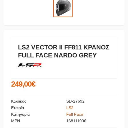
LS2 VECTOR II FF811 ΚΡΑΝΟΣ
FULL FACE NARDO GREY
249,00€
Κωδικός
SD-27692
Εταιρία
LS2
Κατηγορία
Full Face
MPN
168111006