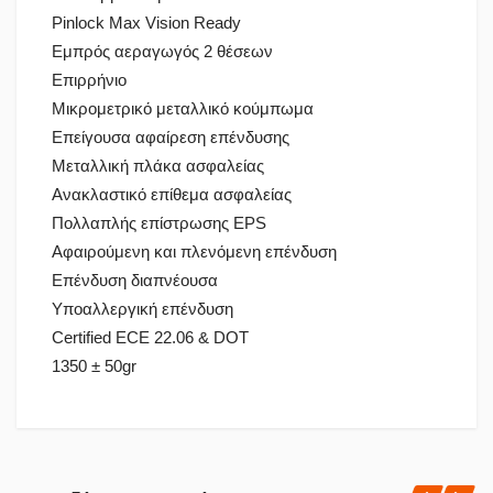
Pinlock Max Vision Ready
Εμπρός αεραγωγός 2 θέσεων
Επιρρήνιο
Μικρομετρικό μεταλλικό κούμπωμα
Επείγουσα αφαίρεση επένδυσης
Μεταλλική πλάκα ασφαλείας
Ανακλαστικό επίθεμα ασφαλείας
Πολλαπλής επίστρωσης EPS
Αφαιρούμενη και πλενόμενη επένδυση
Επένδυση διαπνέουσα
Υποαλλεργική επένδυση
Certified ECE 22.06 & DOT
1350 ± 50gr