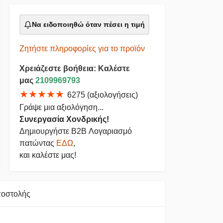
Να ειδοποιηθώ όταν πέσει η τιμή
Ζητήστε πληροφορίες για το προϊόν
Χρειάζεστε βοήθεια: Καλέστε
μας
2109969793
★★★★★
6275 (αξιολογήσεις)
Γράψε μια αξιολόγηση...
Συνεργασία Χονδρικής!
Δημιουργήστε B2B Λογαριασμό
πατώντας
ΕΔΩ
,
και καλέστε μας!
ποστολής