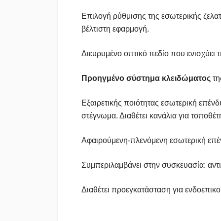
Επιλογή ρύθμισης της εσωτερικής ζελα
βέλτιστη εφαρμογή.
Διευρυμένο οπτικό πεδίο που ενισχύει 
Προηγμένο σύστημα κλειδώματος
τη
Εξαιρετικής ποιότητας εσωτερική επέν
στέγνωμα. Διαθέτει κανάλια για τοποθέ
Αφαιρούμενη-πλενόμενη εσωτερική επέ
Συμπεριλαμβάνει στην συσκευασία: αντ
Διαθέτει προεγκατάσταση για ενδοεπικ