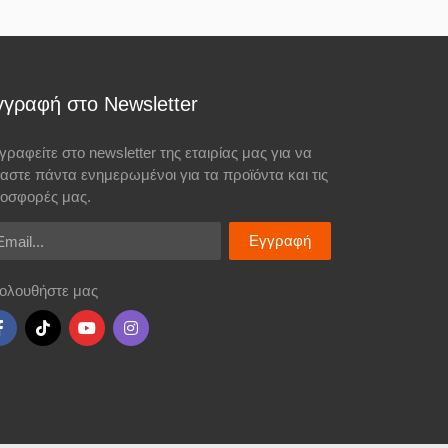
γγραφή στο Newsletter
γραφείτε στο newsletter της εταιρίας μας για να
σαστε πάντα ενημερωμένοι για τα προϊόντα και τις
οσφορές μας.
ail
Εγγραφή
ολουθήστε μας
ιού