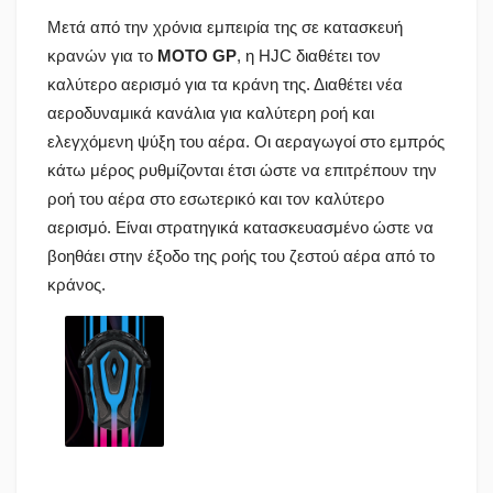
Μετά από την χρόνια εμπειρία της σε κατασκευή
κρανών για το
MOTO GP
, η HJC διαθέτει τον
καλύτερο αερισμό για τα κράνη της. Διαθέτει νέα
αεροδυναμικά κανάλια για καλύτερη ροή και
ελεγχόμενη ψύξη του αέρα. Οι αεραγωγοί στο εμπρός
κάτω μέρος ρυθμίζονται έτσι ώστε να επιτρέπουν την
ροή του αέρα στο εσωτερικό και τον καλύτερο
αερισμό. Είναι στρατηγικά κατασκευασμένο ώστε να
βοηθάει στην έξοδο της ροής του ζεστού αέρα από το
κράνος.