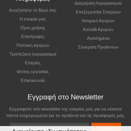
Διαχείριση Λογαριασμού
Αναζητήστε το δέμα σας
Επεξεργασία Στοιχείων
Η εταιρία μας
Ιστορικό Αγορών
Όροι χρήσης
Καλάθι Αγορών
Επιστροφές
Αγαπημένα
Πολιτική αγορών
Σύγκριση Προϊόντων
Τραπεζικοί λογαριασμοί
Εταιρίες
Θέσεις εργασίας
Επικοινωνία
Εγγραφή στο Newsletter
Εγγραφείτε στο newsletter της εταιρίας μας για να είσαστε
πάντα ενημερωμένοι για τα προϊόντα και τις προσφορές μας.
Email
Εγγραφή