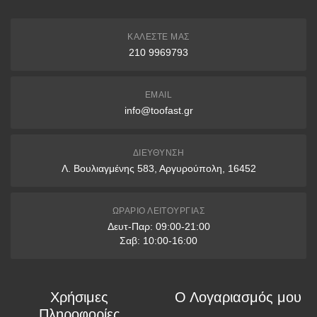
ΚΑΛΈΣΤΕ ΜΑΣ
210 9969793
EMAIL
info@toofast.gr
ΔΙΕΎΘΥΝΣΗ
Λ. Βουλιαγμένης 583, Αργυρούπολη, 16452
ΩΡΆΡΙΟ ΛΕΙΤΟΥΡΓΊΑΣ
Δευτ-Παρ: 09:00-21:00
Σαβ: 10:00-16:00
Χρήσιμες
Ο Λογαριασμός μου
Πληροφορίες