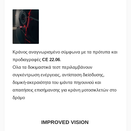
Κράνος αναγνωρισμένο σύμφωνα με τα πρότυπα και
προδιαγραφές
CE 22.06
.
Ολα τα δοκιμαστικά τεστ περιλαμβάνουν
συγκέντρωση ενέργειας, αντίσταση διείσδυσης,
δομική-ακεραιότητα του ιμάντα πηγουνιού και
απαιτήσεις επισήμανσης για κράνη μοτοσικλετών στο
δρόμο
IMPROVED VISION