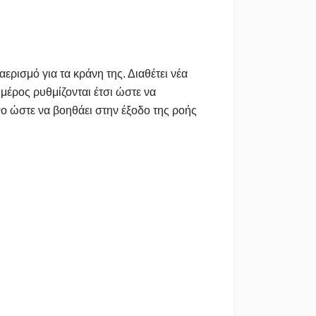
αερισμό για τα κράνη της. Διαθέτει νέα
μέρος ρυθμίζονται έτσι ώστε να
νο ώστε να βοηθάει στην έξοδο της ροής