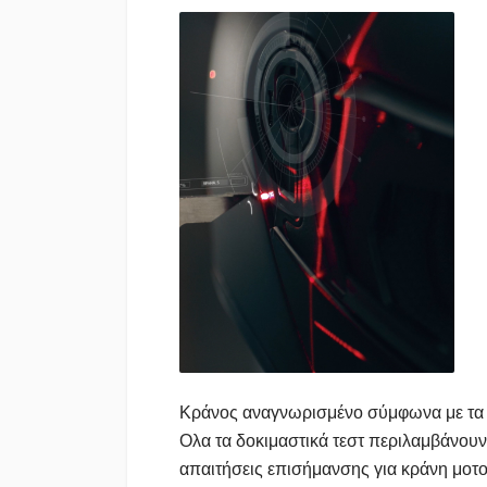
Κράνος αναγνωρισμένο σύμφωνα με τα
Ολα τα δοκιμαστικά τεστ περιλαμβάνουν
απαιτήσεις επισήμανσης για κράνη μοτ