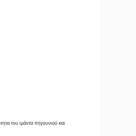
τητα του ιμάντα πηγουνιού και