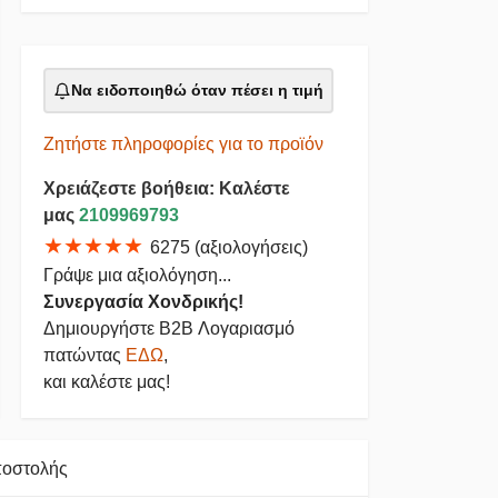
Να ειδοποιηθώ όταν πέσει η τιμή
Ζητήστε πληροφορίες για το προϊόν
Χρειάζεστε βοήθεια: Καλέστε
μας
2109969793
★★★★★
6275 (αξιολογήσεις)
Γράψε μια αξιολόγηση...
Συνεργασία Χονδρικής!
Δημιουργήστε B2B Λογαριασμό
πατώντας
ΕΔΩ
,
και καλέστε μας!
ποστολής