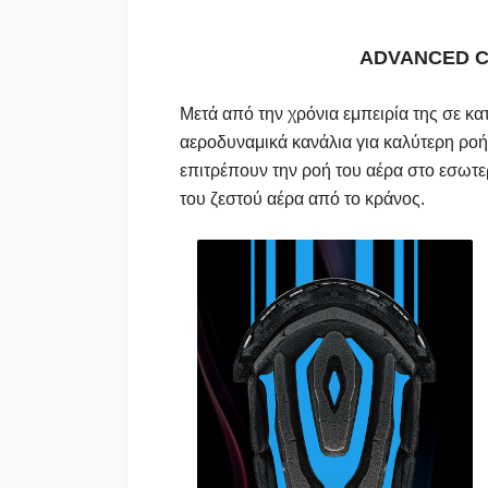
ADVANCED
Μετά από την χρόνια εμπειρία της σε κ
αεροδυναμικά κανάλια για καλύτερη ροή
επιτρέπουν την ροή του αέρα στο εσωτε
του ζεστού αέρα απ