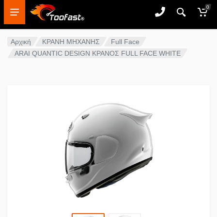
0
Αρχική
ΚΡΑΝΗ ΜΗΧΑΝΗΣ
Full Face
ARAI QUANTIC DESIGN ΚΡΑΝΟΣ FULL FACE WHITE