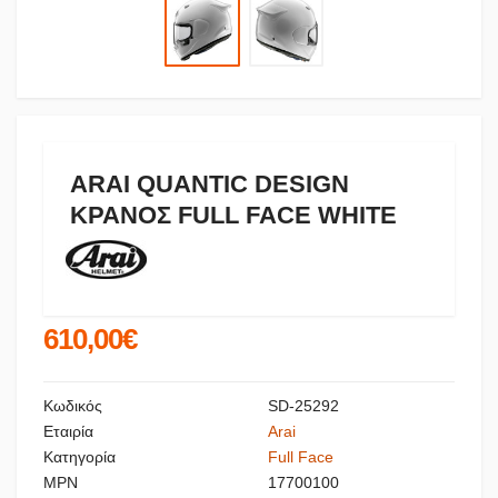
ARAI QUANTIC DESIGN
ΚΡΑΝΟΣ FULL FACE WHITE
610,00€
Κωδικός
SD-25292
Εταιρία
Arai
Κατηγορία
Full Face
MPN
17700100