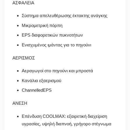
ΑΣΦΑΛΕΙΑ
Σύστημα απελευθέρωσης έκτακτης ανάγκης
Μικρομετρική πόρπη
EPS διαφορετικών πυκνοτήτων
Ενισχυμένος ιμάντας για το πηγούνι
ΑΕΡΙΣΜΟΣ
Αεραγωγοί στο πηγούνι και μπροστά
Κανάλια εξαερισμού
ChannelledEPS
ΑΝΕΣΗ
Επένδυση COOLMAX: εξαιρετική διαχείριση
υγρασίας, υψηλή διαπνοή, γρήγορο στέγνωμα