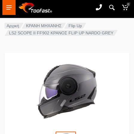
0
Αρχική
ΚΡΑΝΗ ΜΗΧΑΝΗΣ
Flip Up
LS2 SCOPE II FF902 ΚΡΑΝΟΣ FLIP UP NARDO GREY