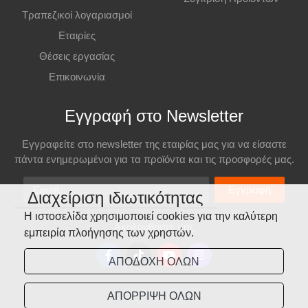
Τραπεζικοί λογαριασμοί
Εταιρίες
Θέσεις εργασίας
Επικοινωνία
Εγγραφή στο Newsletter
Εγγραφείτε στο newsletter της εταιρίας μας για να είσαστε
πάντα ενημερωμένοι για τα προϊόντα και τις προσφορές μας.
Email
Εγγραφή
Διαχείριση ιδιωτικότητας
Η ιστοσελίδα χρησιμοποιεί cookies για την καλύτερη
Ακολουθήστε μας
εμπειρία πλοήγησης των χρηστών.
ΑΠΟΔΟΧΗ ΟΛΩΝ
ΑΠΟΡΡΙΨΗ ΟΛΩΝ