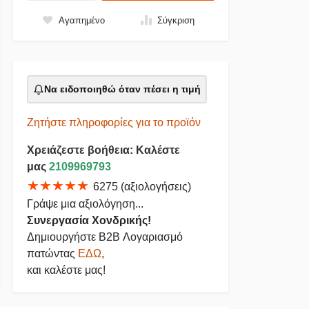
Αγαπημένο
Σύγκριση
Να ειδοποιηθώ όταν πέσει η τιμή
Ζητήστε πληροφορίες για το προϊόν
Χρειάζεστε βοήθεια: Καλέστε
μας
2109969793
★★★★★
6275 (αξιολογήσεις)
Γράψε μια αξιολόγηση...
Συνεργασία Χονδρικής!
Δημιουργήστε B2B Λογαριασμό
πατώντας
ΕΔΩ
,
και καλέστε μας!