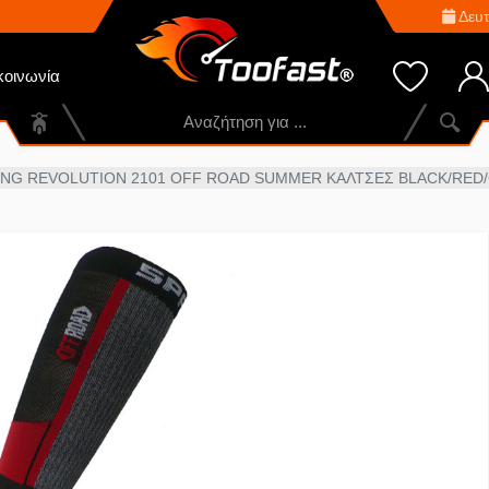
Δευτ
κοινωνία
ING REVOLUTION 2101 OFF ROAD SUMMER ΚΑΛΤΣΕΣ BLACK/RED