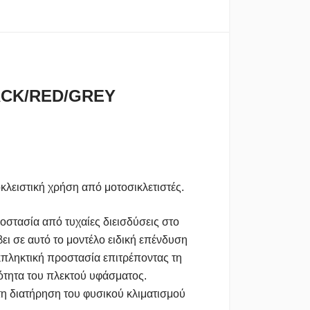
ACK/RED/GREY
κλειστική χρήση από μοτοσικλετιστές.
οστασία από τυχαίες διεισδύσεις στο
ει σε αυτό το μοντέλο ειδική επένδυση
εκπληκτική προστασία επιτρέποντας τη
ότητα του πλεκτού υφάσματος.
 τη διατήρηση του φυσικού κλιματισμού