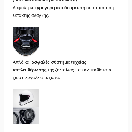
Ασφαλή και
γρήγορη αποδέσμευση
σε κατάσταση
έκτακτης ανάγκης.
Απλό και
ασφαλές σύστημα ταχείας
απελευθέρωσης
της ζελατίνας που αντικαθίσταται
χωρίς εργαλεία τάχιστα.