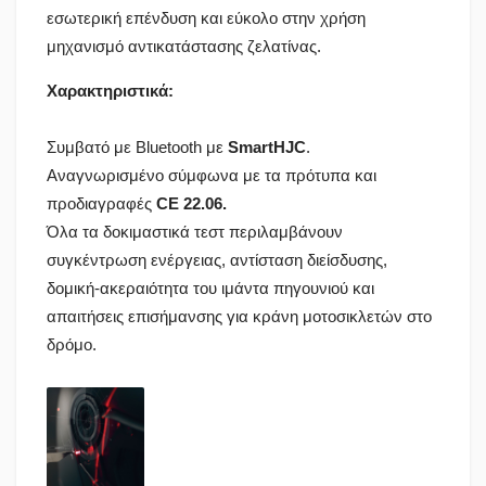
εσωτερική επένδυση και εύκολο στην χρήση
μηχανισμό αντικατάστασης ζελατίνας.
Χαρακτηριστικά:
Συμβατό με Bluetooth με
SmartHJC
.
Αναγνωρισμένο σύμφωνα με τα πρότυπα και
προδιαγραφές
CE 22.06.
Όλα τα δοκιμαστικά τεστ περιλαμβάνουν
συγκέντρωση ενέργειας, αντίσταση διείσδυσης,
δομική-ακεραιότητα του ιμάντα πηγουνιού και
απαιτήσεις επισήμανσης για κράνη μοτοσικλετών στο
δρόμο.