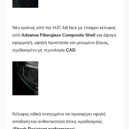
Νέο κράνος από την HJC full face με ελαφρύ κέλυφος
από
Advance Fiberglass Composite Shell
για άψογη
εφαρμογή, υψηλή προστασία και μειωμένο βάρος,
σχεδιασμένο με τεχνολογία
CAD
.
Κέλυφος ειδικά ενισχυμένο να προσφέρει υψηλή
απόδοση και ανθεκτικότητα στους κραδασμούς
(
Shock-Resistant performance
)