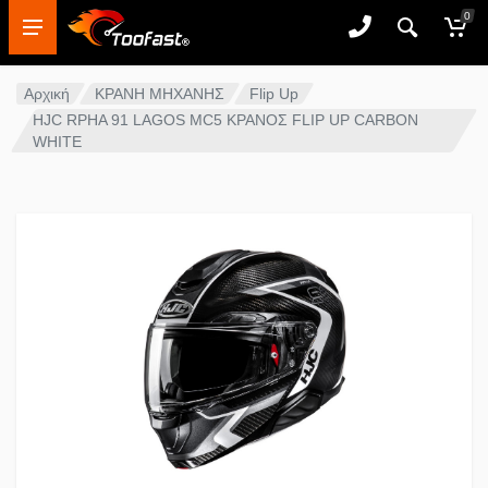
0
Αρχική
ΚΡΑΝΗ ΜΗΧΑΝΗΣ
Flip Up
HJC RPHA 91 LAGOS MC5 ΚΡΑΝΟΣ FLIP UP CARBON
WHITE