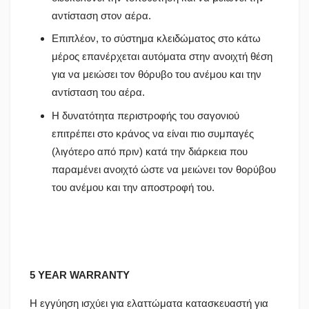
αντίσταση στον αέρα.
Επιπλέον, το σύστημα κλειδώματος στο κάτω
μέρος επανέρχεται αυτόματα στην ανοιχτή θέση
για να μειώσει τον θόρυβο του ανέμου και την
αντίσταση του αέρα.
Η δυνατότητα περιστροφής του σαγονιού
επιτρέπει στο κράνος να είναι πιο συμπαγές
(λιγότερο από πριν) κατά την διάρκεια που
παραμένει ανοιχτό ώστε να μειώνει τον θορύβου
του ανέμου και την αποστροφή του.
5 YEAR WARRANTY
Η εγγύηση ισχύει για ελαττώματα κατασκευαστή για