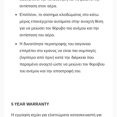
αντίσταση στον αέρα.
Επιπλέον, το σύστημα κλειδώματος στο κάτω
μέρος επανέρχεται αυτόματα στην ανοιχτή θέση
για να μειώσει τον θόρυβο του ανέμου και την
αντίσταση του αέρα.
Η δυνατότητα περιστροφής του σαγονιού
επιτρέπει στο κράνος να είναι πιο συμπαγές
(λιγότερο από πριν) κατά την διάρκεια που
παραμένει ανοιχτό ώστε να μειώνει τον θορύβου
του ανέμου και την αποστροφή του.
5 YEAR WARRANTY
Η εγγύηση ισχύει για ελαττώματα κατασκευαστή για