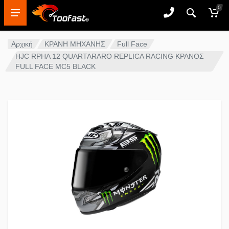
0
Αρχική
ΚΡΑΝΗ ΜΗΧΑΝΗΣ
Full Face
HJC RPHA 12 QUARTARARO REPLICA RACING ΚΡΑΝΟΣ
FULL FACE MC5 BLACK