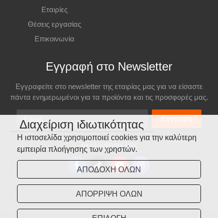
Εταιρίες
Θέσεις εργασίας
Επικοινωνία
Εγγραφή στο Newsletter
Εγγραφείτε στο newsletter της εταιρίας μας για να είσαστε
πάντα ενημερωμένοι για τα προϊόντα και τις προσφορές μας.
Email
Εγγραφή
Διαχείριση ιδιωτικότητας
Η ιστοσελίδα χρησιμοποιεί cookies για την καλύτερη
Ακολουθήστε μας
εμπειρία πλοήγησης των χρηστών.
ΑΠΟΔΟΧΗ ΟΛΩΝ
ΑΠΟΡΡΙΨΗ ΟΛΩΝ