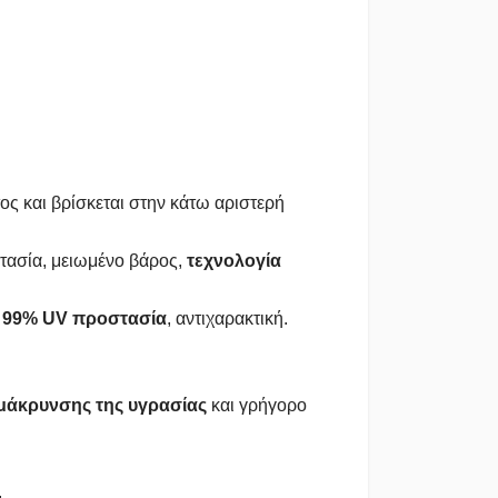
ς και βρίσκεται στην κάτω αριστερή
τασία, μειωμένο βάρος,
τεχνολογία
,
99% UV προστασία
, αντιχαρακτική.
άκρυνσης της υγρασίας
και γρήγορο
.