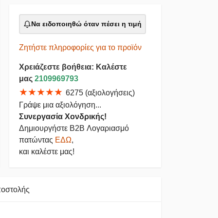
Να ειδοποιηθώ όταν πέσει η τιμή
Ζητήστε πληροφορίες για το προϊόν
Χρειάζεστε βοήθεια: Καλέστε
μας
2109969793
★★★★★
6275 (αξιολογήσεις)
Γράψε μια αξιολόγηση...
Συνεργασία Χονδρικής!
Δημιουργήστε B2B Λογαριασμό
πατώντας
ΕΔΩ
,
και καλέστε μας!
ποστολής