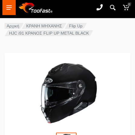
0
Αρχική
ΚΡΑΝΗ ΜΗΧΑΝΗΣ
Flip Up
HJC i91 ΚΡΑΝΟΣ FLIP UP METAL BLACK