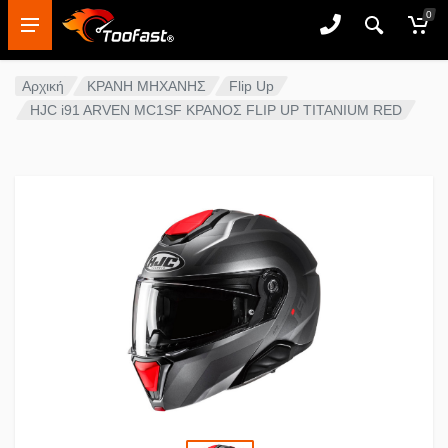
0
Αρχική
ΚΡΑΝΗ ΜΗΧΑΝΗΣ
Flip Up
HJC i91 ARVEN MC1SF ΚΡΑΝΟΣ FLIP UP TITANIUM RED