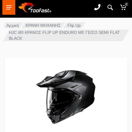
0
Αρχική
ΚΡΑΝΗ ΜΗΧΑΝΗΣ
Flip Up
HJC i80 ΚΡΑΝΟΣ FLIP UP ENDURO ΜΕ ΓΕΙΣΟ SEMI FLAT
BLACK