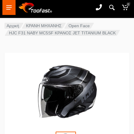
0
Αρχική
ΚΡΑΝΗ ΜΗΧΑΝΗΣ
Open Face
HJC F31 NABY MC5SF ΚΡΑΝΟΣ JET TITANIUM BLACK