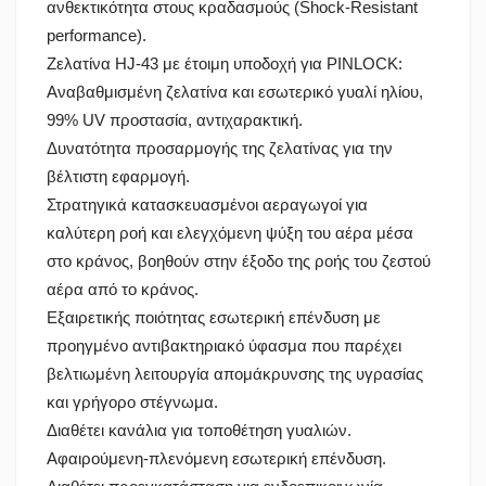
ανθεκτικότητα στους κραδασμούς (Shock-Resistant
performance).
Ζελατίνα HJ-43 με έτοιμη υποδοχή για PINLOCK:
Αναβαθμισμένη ζελατίνα και εσωτερικό γυαλί ηλίου,
99% UV προστασία, αντιχαρακτική.
Δυνατότητα προσαρμογής της ζελατίνας για την
βέλτιστη εφαρμογή.
Στρατηγικά κατασκευασμένοι αεραγωγοί για
καλύτερη ροή και ελεγχόμενη ψύξη του αέρα μέσα
στο κράνος, βοηθούν στην έξοδο της ροής του ζεστού
αέρα από το κράνος.
Εξαιρετικής ποιότητας εσωτερική επένδυση με
προηγμένο αντιβακτηριακό ύφασμα που παρέχει
βελτιωμένη λειτουργία απομάκρυνσης της υγρασίας
και γρήγορο στέγνωμα.
Διαθέτει κανάλια για τοποθέτηση γυαλιών.
Αφαιρούμενη-πλενόμενη εσωτερική επένδυση.