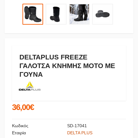
DELTAPLUS FREEZE
ΓΑΛΟΤΣΑ ΚΝΗΜΗΣ MOTO ΜΕ
ΓΟΥΝΑ
36,00€
Κωδικός
SD-17041
Εταιρία
DELTA PLUS