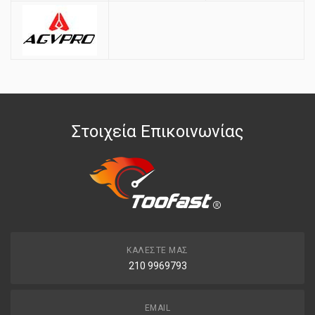
Στοιχεία Επικοινωνίας
ΚΑΛΈΣΤΕ ΜΑΣ
210 9969793
EMAIL