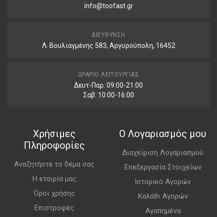
info@toofast.gr
ΔΙΕΎΘΥΝΣΗ
Λ. Βουλιαγμένης 583, Αργυρούπολη, 16452
ΩΡΆΡΙΟ ΛΕΙΤΟΥΡΓΊΑΣ
Δευτ-Παρ: 09:00-21:00
Σαβ: 10:00-16:00
Χρήσιμες
Ο Λογαριασμός μου
Πληροφορίες
Διαχείριση Λογαριασμού
Αναζητήστε το δέμα σας
Επεξεργασία Στοιχείων
Η εταιρία μας
Ιστορικό Αγορών
Όροι χρήσης
Καλάθι Αγορών
Επιστροφές
Αγαπημένα