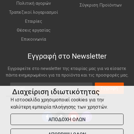
Πολιτική αγορών
Σύγκριση Προϊόντων
Τραπεζικοί λογαριασμοί
Εταιρίες
Θέσεις εργασίας
Επικοινωνία
Εγγραφή στο Newsletter
Εγγραφείτε στο newsletter της εταιρίας μας για να είσαστε
πάντα ενημερωμένοι για τα προϊόντα και τις προσφορές μας.
Email
Εγγραφή
Διαχείριση ιδιωτικότητας
Η ιστοσελίδα χρησιμοποιεί cookies για την
Ακολουθήστε μας
καλύτερη εμπειρία πλοήγησης των χρηστών.
ΑΠΟΔΟΧΗ ΟΛΩΝ