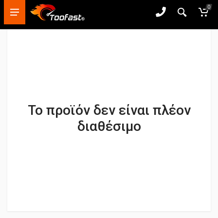
0
Το προϊόν δεν είναι πλέον
διαθέσιμο