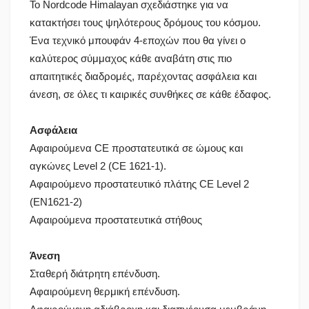
Το Nordcode Himalayan σχεδιάστηκε για να
κατακτήσει τους ψηλότερους δρόμους του κόσμου.
Ένα τεχνικό μπουφάν 4-εποχών που θα γίνει ο
καλύτερος σύμμαχος κάθε αναβάτη στις πιο
απαιτητικές διαδρομές, παρέχοντας ασφάλεια και
άνεση, σε όλες τι καιρικές συνθήκες σε κάθε έδαφος.
Ασφάλεια
Αφαιρούμενα CE προστατευτικά σε ώμους και
αγκώνες Level 2 (CE 1621-1).
Αφαιρούμενο προστατευτικό πλάτης CE Level 2
(EN1621-2)
Αφαιρούμενα προστατευτικά στήθους
Άνεση
Σταθερή διάτρητη επένδυση.
Αφαιρούμενη θερμική επένδυση.