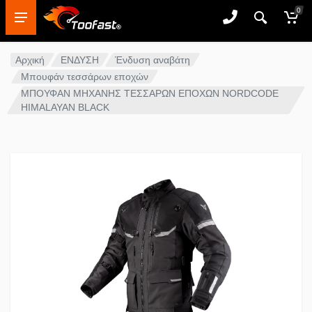
0
Αρχική
ΕΝΔΥΣΗ
Ένδυση αναβάτη
Μπουφάν τεσσάρων εποχών
ΜΠΟΥΦΑΝ ΜΗΧΑΝΗΣ ΤΕΣΣΑΡΩΝ ΕΠΟΧΩΝ NORDCODE
HIMALAYAN BLACK