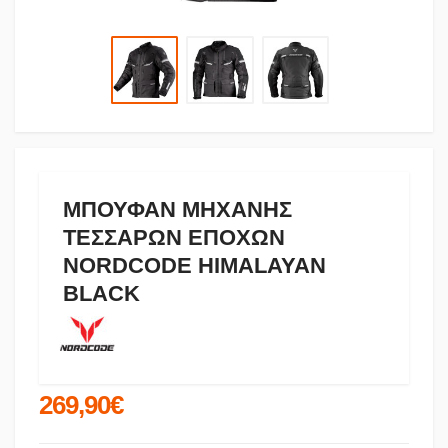
ΜΠΟΥΦΑΝ ΜΗΧΑΝΗΣ
ΤΕΣΣΑΡΩΝ ΕΠΟΧΩΝ
NORDCODE HIMALAYAN
BLACK
269,90€