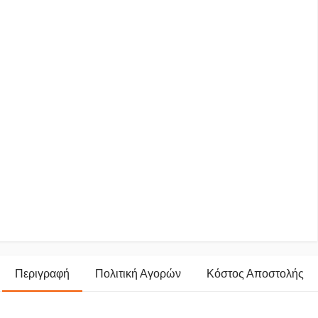
Περιγραφή
Πολιτική Αγορών
Κόστος Αποστολής