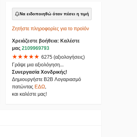
Να ειδοποιηθώ όταν πέσει η τιμή
Ζητήστε πληροφορίες για το προϊόν
Χρειάζεστε βοήθεια: Καλέστε
μας
2109969793
★★★★★
6275 (αξιολογήσεις)
Γράψε μια αξιολόγηση...
Συνεργασία Χονδρικής!
Δημιουργήστε B2B Λογαριασμό
πατώντας
ΕΔΩ
,
και καλέστε μας!