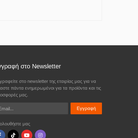
γγραφή στο Newsletter
γραφείτε στο newsletter της εταιρίας μας για να
σαστε πάντα ενημερωμένοι για τα προϊόντα και τις
οσφορές μας.
ail
Εγγραφή
ολουθήστε μας